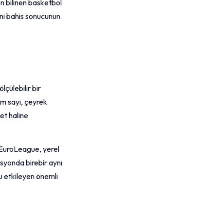
en bilinen basketbol
eni bahis sonucunun
çülebilir bir
am sayı, çeyrek
et haline
 EuroLeague, yerel
asyonda birebir aynı
u etkileyen önemli