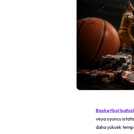
Basketbol bahisl
veya oyuncu istatis
daha yüksek tempolu