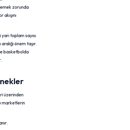
erlemek zorunda
r akışını
i yarı toplam sayısı
aralığı önem taşır.
ikle basketbolda
.
enekler
ri üzerinden
bu marketlerin
anır.