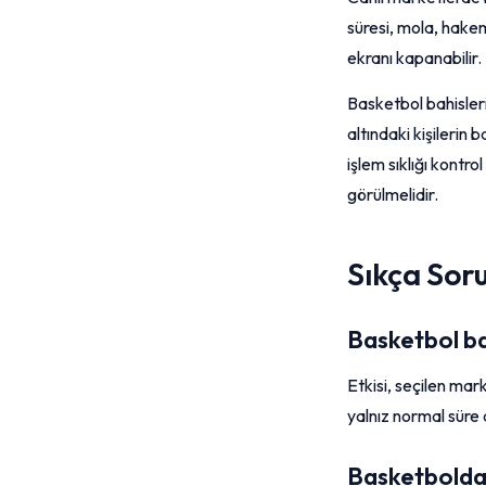
süresi, mola, hake
ekranı kapanabilir. 
Basketbol bahisleri 
altındaki kişilerin
işlem sıklığı kontro
görülmelidir.
Sıkça Sor
Basketbol ba
Etkisi, seçilen mar
yalnız normal süre d
Basketbolda 