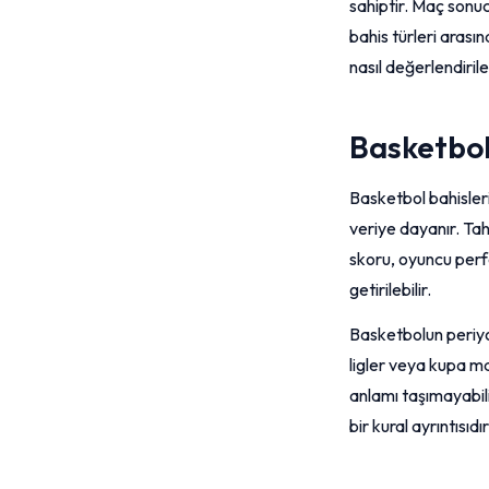
sahiptir. Maç sonuc
bahis türleri arası
nasıl değerlendiril
Basketbol
Basketbol bahisleri
veriye dayanır. Tah
skoru, oyuncu perf
getirilebilir.
Basketbolun periyo
ligler veya kupa ma
anlamı taşımayabili
bir kural ayrıntısıdır