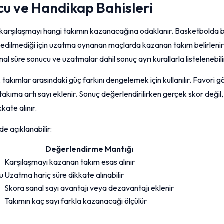
u ve Handikap Bahisleri
karşılaşmayı hangi takımın kazanacağına odaklanır. Basketbolda be
 edilmediği için uzatma oynanan maçlarda kazanan takım belirlenir
l süre sonucu ve uzatmalar dahil sonuç ayrı kurallarla listelenebili
 takımlar arasındaki güç farkını dengelemek için kullanılır. Favori 
 takıma artı sayı eklenir. Sonuç değerlendirilirken gerçek skor değil
kate alınır.
de açıklanabilir:
Değerlendirme Mantığı
Karşılaşmayı kazanan takım esas alınır
u
Uzatma hariç süre dikkate alınabilir
Skora sanal sayı avantajı veya dezavantajı eklenir
Takımın kaç sayı farkla kazanacağı ölçülür