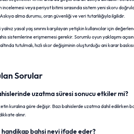
m incelemesi veya periyot bitimi sırasında sistem yeni skoru doğru
Askıya alma durumu, oran güvenliği ve veri tutarlılığıyla ilgilidir.
yalnız yasal yaş sınırını karşılayan yetişkin kullanıcılar için değerlend
 bahis sistemlerine erişmemesi gerekir. Sorumlu oyun yaklaşımı açısı
l altında tutulmalı, hızlı skor değişiminin oluşturduğu ani karar baskıs
ulan Sorular
hislerinde uzatma süresi sonucu etkiler mi?
ketin kuralına göre değişir. Bazı bahislerde uzatma dahil edilirken 
ikkate alınır.
handikap bahsi neyi ifade eder?