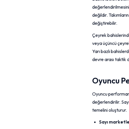
değerlendirilmesini
değildir. Takımların
değiştirebilir.
Çeyrek bahislerinde 
veya üçüncü çeyrek
Yarı bazlı bahislerd
devre arası taktik d
Oyuncu Pe
Oyuncu performansı
değerlendirilir. Say
temelini oluşturur.
Sayı marketle