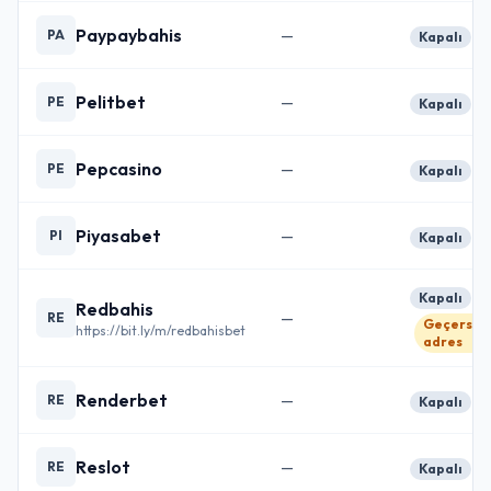
Paypaybahis
—
PA
Kapalı
Pelitbet
—
PE
Kapalı
Pepcasino
—
PE
Kapalı
Piyasabet
—
PI
Kapalı
Kapalı
Redbahis
—
RE
Geçersiz
https://bit.ly/m/redbahisbet
adres
Renderbet
—
RE
Kapalı
Reslot
—
RE
Kapalı