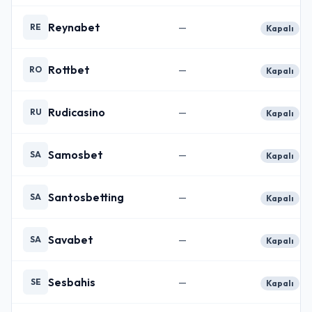
Reynabet
—
RE
Kapalı
Rottbet
—
RO
Kapalı
Rudicasino
—
RU
Kapalı
Samosbet
—
SA
Kapalı
Santosbetting
—
SA
Kapalı
Savabet
—
SA
Kapalı
Sesbahis
—
SE
Kapalı