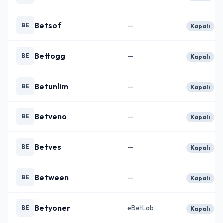
Betsof
—
BE
Kapalı
Bettogg
—
BE
Kapalı
Betunlim
—
BE
Kapalı
Betveno
—
BE
Kapalı
Betves
—
BE
Kapalı
Between
—
BE
Kapalı
Betyoner
eBetLab
BE
Kapalı