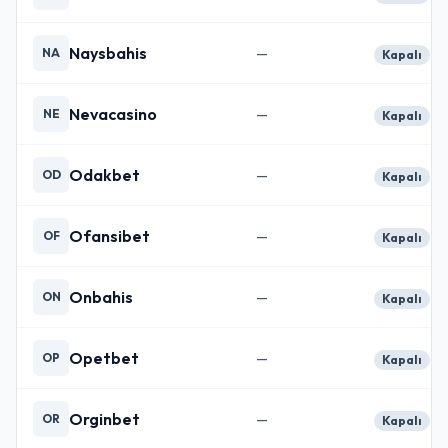
Naysbahis
—
NA
Kapalı
Nevacasino
—
NE
Kapalı
Odakbet
—
OD
Kapalı
Ofansibet
—
OF
Kapalı
Onbahis
—
ON
Kapalı
Opetbet
—
OP
Kapalı
Orginbet
—
OR
Kapalı