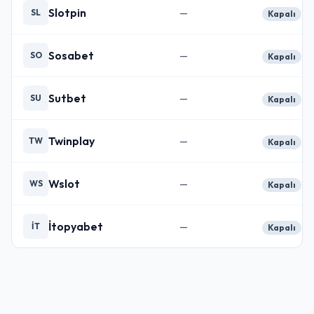
Slotpin
—
SL
Kapalı
Sosabet
—
SO
Kapalı
Sutbet
—
SU
Kapalı
Twinplay
—
TW
Kapalı
Wslot
—
WS
Kapalı
İtopyabet
—
İT
Kapalı