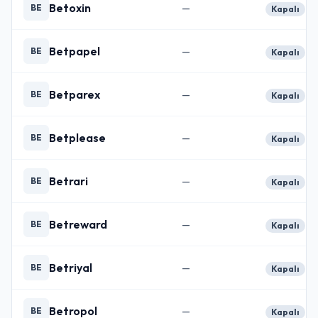
Betoxin
—
BE
Kapalı
Betpapel
—
BE
Kapalı
Betparex
—
BE
Kapalı
Betplease
—
BE
Kapalı
Betrari
—
BE
Kapalı
Betreward
—
BE
Kapalı
Betriyal
—
BE
Kapalı
Betropol
—
BE
Kapalı