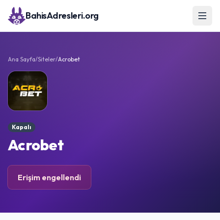
BahisAdresleri.org
Ana Sayfa
/
Siteler
/
Acrobet
Kapalı
Acrobet
Erişim engellendi