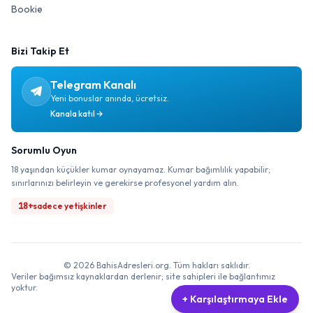
Bookie
Bizi Takip Et
Telegram Kanalı
Yeni bonuslar anında, ücretsiz.
Kanala katıl
Sorumlu Oyun
18 yaşından küçükler kumar oynayamaz. Kumar bağımlılık yapabilir;
sınırlarınızı belirleyin ve gerekirse profesyonel yardım alın.
18+
sadece yetişkinler
© 2026 BahisAdresleri.org. Tüm hakları saklıdır.
Veriler bağımsız kaynaklardan derlenir; site sahipleri ile bağlantımız
yoktur.
+ Karşılaştırmaya Ekle