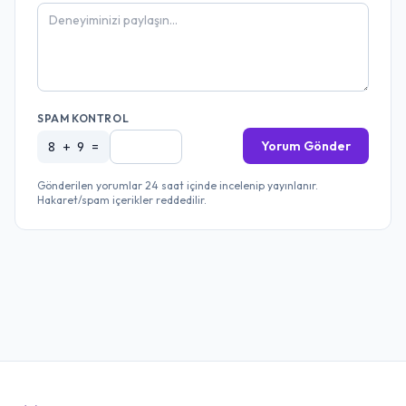
SPAM KONTROL
Yorum Gönder
8 + 9 =
Gönderilen yorumlar 24 saat içinde incelenip yayınlanır.
Hakaret/spam içerikler reddedilir.