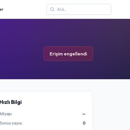
er
Erişim engellendi
Hızlı Bilgi
Altyapı
—
Bonus sayısı
0