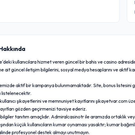
 Hakkında
'deki kullanıcılara hizmet veren güncel bir bahis ve casino adresid
 ait güncel iletişim bilgilerini, sosyal medya hesaplarını ve aktif 
stemizde aktif bir kampanya bulunmamaktadır. Site, bonus listesini 
listelenecektir.
i kullanıcı şikayetlerini ve memnuniyet kayıtlarını şikayetvar.com üze
yıtları gözden geçirmenizi tavsiye ederiz.
ilgiler tanıtım amaçlıdır. Admiralcasinotr ile aramızda ortaklık veya s
ndan küçük kullanıcıların kumar oynaması yasaktır; kumar bağımlılık 
halinde profesyonel destek almayı unutmayın.