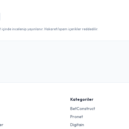
içinde incelenip yayınlanır. Hakaret/spam içerikler reddedilir.
Kategoriler
BetConstruct
Pronet
ler
Digitain