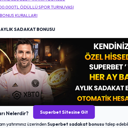
300.000TL ÖDÜLLÜ SPOR TURNUVASI
BONUS KURALLARI
 AYLIK SADAKAT BONUSU
Superbet Sitesine Git
rı Nelerdir?
am yatırımınız üzerinden
Superbet sadakat bonusu
talep edebili