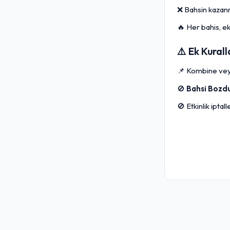
❌ Bahsin kazan
🔥 Her bahis, e
⚠️
Ek Kurall
📌 Kombine vey
🚫
Bahsi Bozdu
🚫 Etkinlik iptal