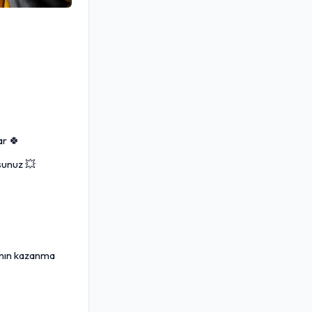
ar 🍀
sunuz 💥
cının kazanma