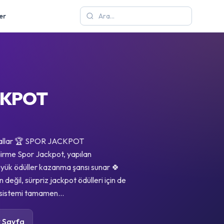
er
CKPOT
llar 🏆 SPOR JACKPOT
irme Spor Jackpot, yapılan
üyük ödüller kazanma şansı sunar 🍀
değil, sürpriz jackpot ödülleri için de
t sistemi tamamen…
 Sayfa