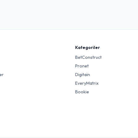
Kategoriler
BetConstruct
Pronet
ler
Digitain
EveryMatrix
Bookie