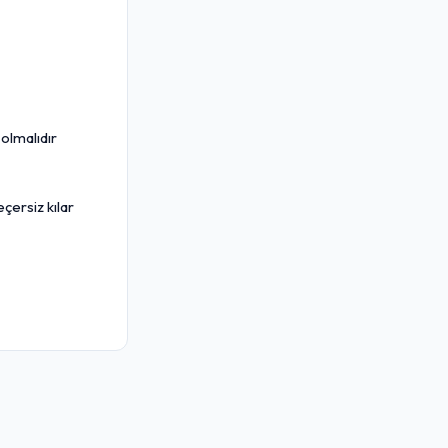
olmalıdır
çersiz kılar