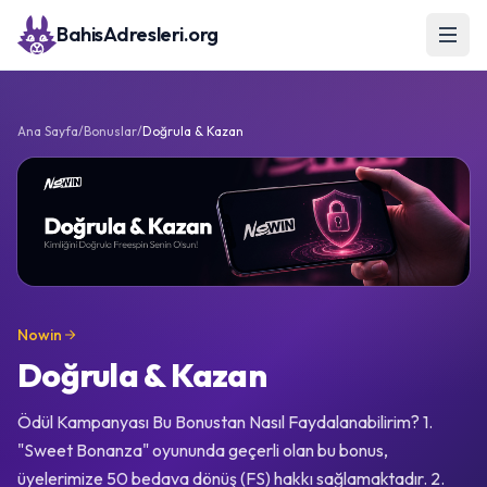
BahisAdresleri.org
Ana Sayfa
/
Bonuslar
/
Doğrula & Kazan
Nowin
Doğrula & Kazan
Ödül Kampanyası Bu Bonustan Nasıl Faydalanabilirim? 1.
"Sweet Bonanza" oyununda geçerli olan bu bonus,
üyelerimize 50 bedava dönüş (FS) hakkı sağlamaktadır. 2.