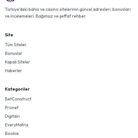
Türkiye'deki bahis ve casino sitelerinin güncel adresleri, bonusları
ve incelemeleri. Bağımsız ve şeffaf rehber.
Site
Tüm Siteler
Bonuslar
Kapalı Siteler
Haberler
Kategoriler
BetConstruct
Pronet
Digitain
EveryMatrix
Bookie