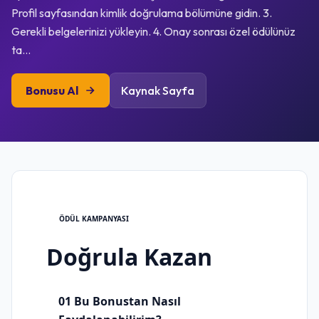
Profil sayfasından kimlik doğrulama bölümüne gidin. 3.
Gerekli belgelerinizi yükleyin. 4. Onay sonrası özel ödülünüz
ta…
Bonusu Al
Kaynak Sayfa
ÖDÜL KAMPANYASI
Doğrula Kazan
01 Bu Bonustan Nasıl