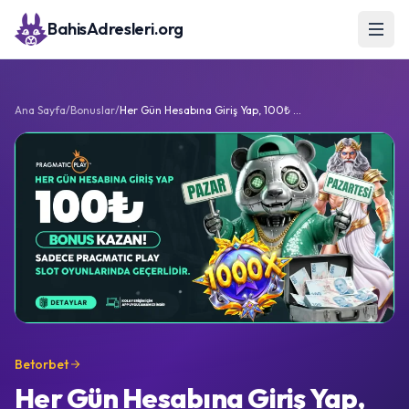
BahisAdresleri.org
Ana Sayfa
/
Bonuslar
/
Her Gün Hesabına Giriş Yap, 100₺ Bonus Kazan!
Betorbet
Her Gün Hesabına Giriş Yap,