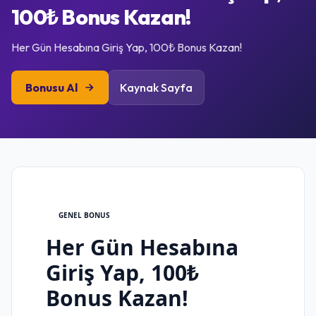
100₺ Bonus Kazan!
Her Gün Hesabına Giriş Yap, 100₺ Bonus Kazan!
Bonusu Al
Kaynak Sayfa
GENEL BONUS
Her Gün Hesabına
Giriş Yap, 100₺
Bonus Kazan!