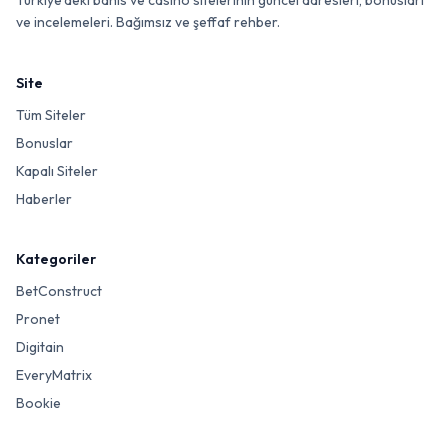
ve incelemeleri. Bağımsız ve şeffaf rehber.
Site
Tüm Siteler
Bonuslar
Kapalı Siteler
Haberler
Kategoriler
BetConstruct
Pronet
Digitain
EveryMatrix
Bookie