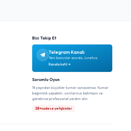
Bizi Takip Et
Telegram Kanalı
Yeni bonuslar anında, ücretsiz.
Kanala katıl
Sorumlu Oyun
18 yaşından küçükler kumar oynayamaz. Kumar
bağımlılık yapabilir; sınırlarınızı belirleyin ve
gerekirse profesyonel yardım alın.
18+
sadece yetişkinler