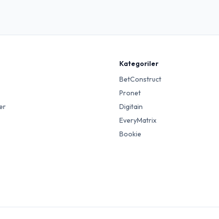
Kategoriler
BetConstruct
Pronet
ler
Digitain
EveryMatrix
Bookie