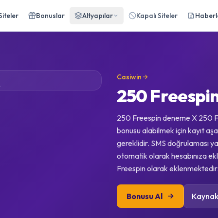
iteler
Bonuslar
Altyapılar
Kapalı Siteler
Haberl
A
Casiwin
250 Freespi
250 Freespin deneme X 250 
bonusu alabilmek için kayıt 
gereklidir. SMS doğrulaması ya
otomatik olarak hesabınıza e
Freespin olarak eklenmektedir
Bonusu Al
Kaynak