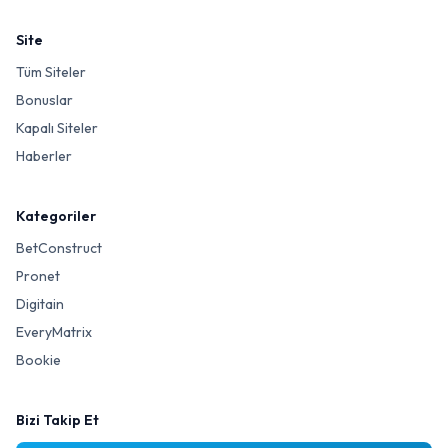
Site
Tüm Siteler
Bonuslar
Kapalı Siteler
Haberler
Kategoriler
BetConstruct
Pronet
Digitain
EveryMatrix
Bookie
Bizi Takip Et