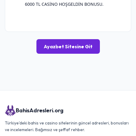
6000 TL CASİNO HOŞGELDİN BONUSU.
Ayazbet Sitesine Git
BahisAdresleri.org
Türkiye'deki bahis ve casino sitelerinin güncel adresleri, bonusları
ve incelemeleri. Bağımsız ve şeffaf rehber.