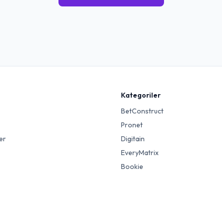
Kategoriler
BetConstruct
Pronet
ler
Digitain
EveryMatrix
Bookie