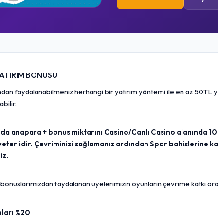
YATIRIM BONUSU
an faydalanabilmeniz herhangi bir yatırım yöntemi ile en az 50TL y
bilir.
da anapara + bonus miktarını Casino/Canlı Casino alanında 10
yeterlidir. Çevriminizi sağlamanız ardından Spor bahislerine ka
iz.
 bonuslarımızdan faydalanan üyelerimizin oyunların çevrime katkı ora
nları %20