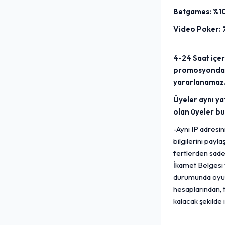
Betgames: %1
Video Poker:
4-24 Saat içe
promosyondan 
yararlanamaz
Üyeler aynı y
olan üyeler b
-Aynı IP adresini
bilgilerini payl
fertlerden sade
İkamet Belgesi v
durumunda oyunc
hesaplarından, t
kalacak şekilde 