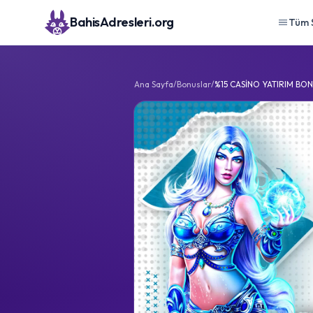
BahisAdresleri.org
Tüm S
Ana Sayfa
/
Bonuslar
/
%15 CASİNO YATIRIM BO