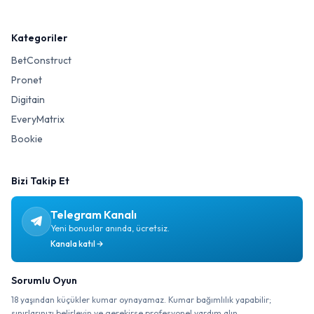
Kategoriler
BetConstruct
Pronet
Digitain
EveryMatrix
Bookie
Bizi Takip Et
Telegram Kanalı
Yeni bonuslar anında, ücretsiz.
Kanala katıl
Sorumlu Oyun
18 yaşından küçükler kumar oynayamaz. Kumar bağımlılık yapabilir;
sınırlarınızı belirleyin ve gerekirse profesyonel yardım alın.