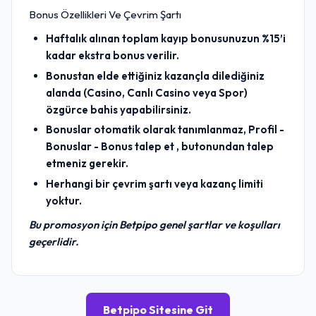
Bonus Özellikleri Ve Çevrim Şartı
Haftalık alınan toplam kayıp bonusunuzun %15’i
kadar ekstra bonus verilir.
Bonustan elde ettiğiniz kazançla dilediğiniz
alanda (Casino, Canlı Casino veya Spor)
özgürce bahis yapabilirsiniz.
Bonuslar otomatik olarak tanımlanmaz, Profil -
Bonuslar - Bonus talep et , butonundan talep
etmeniz gerekir.
Herhangi bir çevrim şartı veya kazanç limiti
yoktur.
Bu promosyon için Betpipo genel şartlar ve koşulları
geçerlidir.
Betpipo Sitesine Git