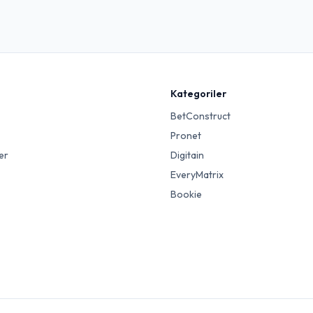
Kategoriler
BetConstruct
Pronet
ler
Digitain
EveryMatrix
Bookie