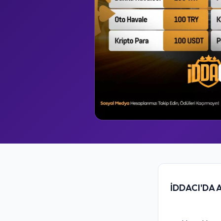
İDDACI'DA 