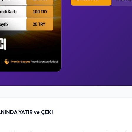
ANINDA YATIR ve ÇEK!