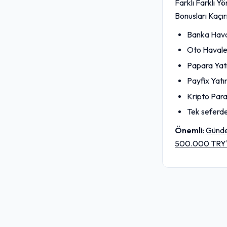
Farklı Farklı Y
Bonusları Kaçı
Banka Haval
Oto Havale 
Papara Yatı
Payfix Yatı
Kripto Para
Tek seferde
Önemli
:
Günde 
500.000 TRY'