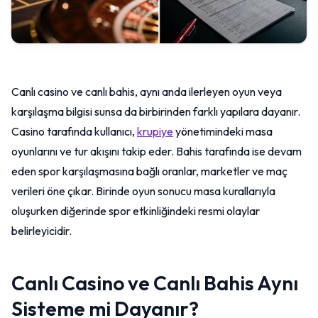
Canlı casino ve canlı bahis, aynı anda ilerleyen oyun veya
karşılaşma bilgisi sunsa da birbirinden farklı yapılara dayanır.
Casino tarafında kullanıcı,
krupiye
yönetimindeki masa
oyunlarını ve tur akışını takip eder. Bahis tarafında ise devam
eden spor karşılaşmasına bağlı oranlar, marketler ve maç
verileri öne çıkar. Birinde oyun sonucu masa kurallarıyla
oluşurken diğerinde spor etkinliğindeki resmi olaylar
belirleyicidir.
Canlı Casino ve Canlı Bahis Aynı
Sisteme mi Dayanır?