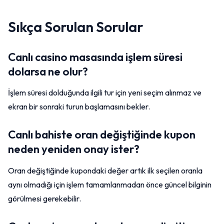
Sıkça Sorulan Sorular
Canlı casino masasında işlem süresi
dolarsa ne olur?
İşlem süresi dolduğunda ilgili tur için yeni seçim alınmaz ve
ekran bir sonraki turun başlamasını bekler.
Canlı bahiste oran değiştiğinde kupon
neden yeniden onay ister?
Oran değiştiğinde kupondaki değer artık ilk seçilen oranla
aynı olmadığı için işlem tamamlanmadan önce güncel bilginin
görülmesi gerekebilir.