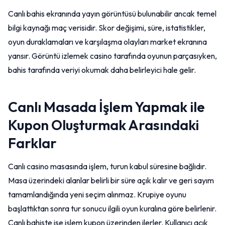
Canlı bahis ekranında yayın görüntüsü bulunabilir ancak temel
bilgi kaynağı maç verisidir. Skor değişimi, süre, istatistikler,
oyun duraklamaları ve karşılaşma olayları market ekranına
yansır. Görüntü izlemek casino tarafında oyunun parçasıyken,
bahis tarafında veriyi okumak daha belirleyici hale gelir.
Canlı Masada İşlem Yapmak ile
Kupon Oluşturmak Arasındaki
Farklar
Canlı casino masasında işlem, turun kabul süresine bağlıdır.
Masa üzerindeki alanlar belirli bir süre açık kalır ve geri sayım
tamamlandığında yeni seçim alınmaz. Krupiye oyunu
başlattıktan sonra tur sonucu ilgili oyun kuralına göre belirlenir.
Canlı bahiste ise işlem kupon üzerinden ilerler. Kullanıcı açık