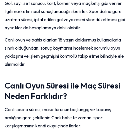
Gol, sayı, set sonucu, kart, korner veya maç bitişi gibi veriler
ilgili marketin nasıl sonuçlanacağını belirler. Spor dalına göre
uzatma süresi, iptal edilen gol veya resmi skor düzeltmesi gibi
ayrıntılar da hesaplamaya dahil olabilir.
Canlı oyun ve bahis alanları 18 yaşını doldurmuş kullanıcılarla
sınırlı olduğundan, sonuç kayıtlarını incelemek sorumlu oyun
yaklaşımı ve işlem geçmişini kontrollü takip etme bilinciyle ele
alınmalıdır.
Canlı Oyun Süresi ile Maç Süresi
Neden Farklıdır?
Canlı casino süresi, masa turunun başlangıç ve kapanış
aralığına göre şekillenir. Canlı bahiste zaman, spor
karşılaşmasının kendi akışı içinde ilerler.