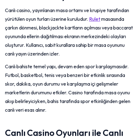
Canlı casino, yayınlanan masa ortamı ve krupiye tarafından
yürütülen oyun turları üzerine kuruludur.
Rulet
masasında
çarkın dönmesi, blackjackte kartların açılması veya baccarat
oyununda ellerin dağıtılması ekranın merkezindeki olayları
oluşturur. Kullanıcı, sabit kurallara sahip bir masa oyununu
canlı yayın üzerinden izler.
Canlı bahiste temel yapı, devam eden spor karşılaşmasıdır.
Futbol, basketbol, tenis veya benzeri bir etkinlik sırasında
skor, dakika, oyun durumu ve karşılaşma içi gelişmeler
marketlerin durumunu etkiler. Casino tarafında masa oyunu
akışı belirleyiciyken, bahis tarafında spor etkinliğinden gelen
canlı veri esas alınır.
Canlı Casino Oyunları ile Canlı