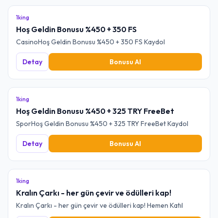
BONUS
1king
Hoş Geldin Bonusu %450 + 350 FS
CasinoHoş Geldin Bonusu %450 + 350 FS Kaydol
Detay
Bonusu Al
BONUS
1king
Hoş Geldin Bonusu %450 + 325 TRY FreeBet
SporHoş Geldin Bonusu %450 + 325 TRY FreeBet Kaydol
Detay
Bonusu Al
BONUS
1king
Kralın Çarkı - her gün çevir ve ödülleri kap!
Kralın Çarkı - her gün çevir ve ödülleri kap! Hemen Katıl