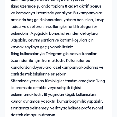
1king üzerinde şu anda toplam
8 adet aktif bonus
ve kampanya listemizde yer alıyor. Bu kampanyalar
arasında hoş geldin bonusları, yatırım bonusları, kayıp
iadesi ve özel oran fırsatları gibi farklı kategoriler
bulunabilir. Aşağıdaki bonus listesinden detaylara
ulaşabilir, çevrim şartları ve katılım koşulları için
kaynak sayfaya geçiş yapabilirsiniz.
1king kullanıcılarıyla Telegram gibi sosyal kanallar
üzerinden iletişim kurmaktadır. Kullanıcılar bu
kanallardan duyurulara, özel kampanya kodlarına ve
canlı destek bilgilerine erişebilir.
Sitemizde yer alan tüm bilgiler tanıtım amaçlıdır. 1king
ile aramızda ortaklık veya sahiplik ilişkisi
bulunmamaktadır. 18 yaşından küçük kullanıcıların
kumar oynaması yasaktır; kumar bağımlılık yapabilir,
sınırlarınızı belirlemeyi ve ihtiyaç halinde profesyonel
destek almayı unutmayın.