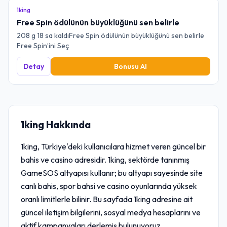
BONUS
1king
Free Spin ödülünün büyüklüğünü sen belirle
208 g 18 sa kaldıFree Spin ödülünün büyüklüğünü sen belirle
Free Spin’ini Seç
Detay
Bonusu Al
1king Hakkında
1king, Türkiye'deki kullanıcılara hizmet veren güncel bir
bahis ve casino adresidir. 1king, sektörde tanınmış
GameSOS altyapısı kullanır; bu altyapı sayesinde site
canlı bahis, spor bahsi ve casino oyunlarında yüksek
oranlı limitlerle bilinir. Bu sayfada 1king adresine ait
güncel iletişim bilgilerini, sosyal medya hesaplarını ve
aktif kampanyaları derlemiş bulunuyoruz.