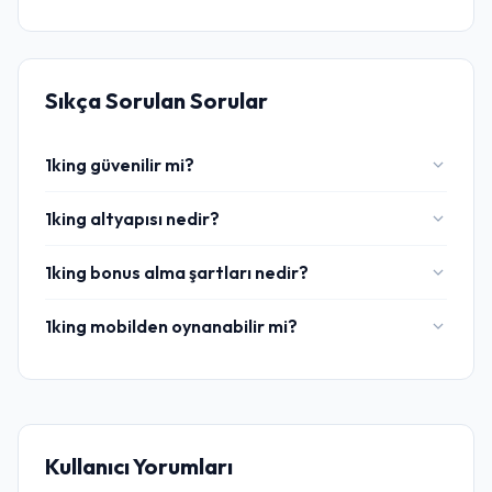
Sıkça Sorulan Sorular
1king güvenilir mi?
1king altyapısı nedir?
1king bonus alma şartları nedir?
1king mobilden oynanabilir mi?
Kullanıcı Yorumları