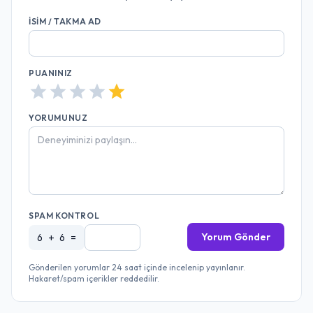
İSIM / TAKMA AD
PUANINIZ
YORUMUNUZ
SPAM KONTROL
Yorum Gönder
6 + 6 =
Gönderilen yorumlar 24 saat içinde incelenip yayınlanır.
Hakaret/spam içerikler reddedilir.