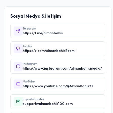
Sosyal Medya & İletişim
Telegram
https://t.me/almanbahis
Twitter
https://x.com/AlmanbahisResmi
Instagram
https://www.instagram.com/almanbahismedia/
YouTube
https://www.youtube.com/@AlmanBahisYT
E-posta destek
support@almanbahis100.com