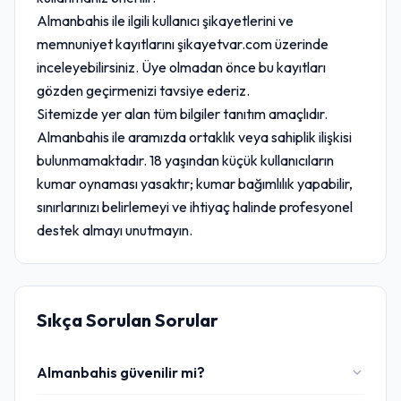
Almanbahis ile ilgili kullanıcı şikayetlerini ve
memnuniyet kayıtlarını şikayetvar.com üzerinde
inceleyebilirsiniz. Üye olmadan önce bu kayıtları
gözden geçirmenizi tavsiye ederiz.
Sitemizde yer alan tüm bilgiler tanıtım amaçlıdır.
Almanbahis ile aramızda ortaklık veya sahiplik ilişkisi
bulunmamaktadır. 18 yaşından küçük kullanıcıların
kumar oynaması yasaktır; kumar bağımlılık yapabilir,
sınırlarınızı belirlemeyi ve ihtiyaç halinde profesyonel
destek almayı unutmayın.
Sıkça Sorulan Sorular
Almanbahis güvenilir mi?