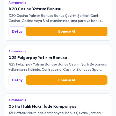
BONUS
Almanbahis
%20 Casino Yatırım Bonusu
%20 Casino Yatırım Bonusu Bonus Çevrim Şartları Canlı
Casino, Casino veya Slot oyunlarında, ana para ve bonus
tutarınızın toplamı üzerinden …
Detay
Bonusu Al
BONUS
Almanbahis
%25 Fulgurpay Yatırım Bonusu
%25 Fulgurpay Yatırım Bonusu Bonus Çevrim Şartı Bu bonusu
kullanmanız halinde, Canlı casino, Casino, Slot veya Spor
bahisleri gibi alanlarda…
Detay
Bonusu Al
BONUS
Almanbahis
%5 Haftalık Nakit İade Kampanyası
%5 Haftalık Nakit İade Kampanyası Bonus Çevrim Şartları •