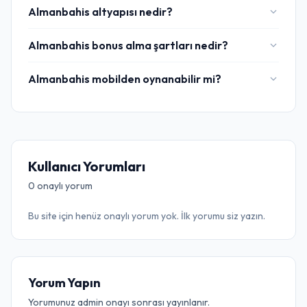
Almanbahis altyapısı nedir?
Almanbahis bonus alma şartları nedir?
Almanbahis mobilden oynanabilir mi?
Kullanıcı Yorumları
0 onaylı yorum
Bu site için henüz onaylı yorum yok. İlk yorumu siz yazın.
Yorum Yapın
Yorumunuz admin onayı sonrası yayınlanır.