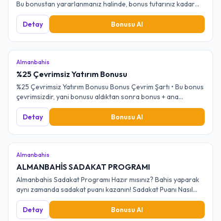
Bu bonustan yararlanmanız halinde, bonus tutarınız kadar
bahislere katıldıktan son…
Detay
Bonusu Al
BONUS
Almanbahis
%25 Çevrimsiz Yatırım Bonusu
%25 Çevrimsiz Yatırım Bonusu Bonus Çevrim Şartı • Bu bonus
çevrimsizdir, yani bonusu aldıktan sonra bonus + ana
paranızın 1 katı kadar çevri…
Detay
Bonusu Al
BONUS
Almanbahis
ALMANBAHİS SADAKAT PROGRAMI
Almanbahis Sadakat Programı Hazır mısınız? Bahis yaparak
aynı zamanda sadakat puanı kazanın! Sadakat Puanı Nasıl
Kazanılır? • Sadakat puan s…
Detay
Bonusu Al