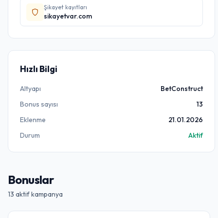
Şikayet kayıtları
sikayetvar.com
Hızlı Bilgi
Altyapı
BetConstruct
Bonus sayısı
13
Eklenme
21.01.2026
Durum
Aktif
Bonuslar
13 aktif kampanya