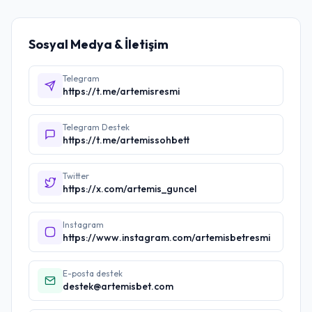
Sosyal Medya & İletişim
Telegram
https://t.me/artemisresmi
Telegram Destek
https://t.me/artemissohbett
Twitter
https://x.com/artemis_guncel
Instagram
https://www.instagram.com/artemisbetresmi
E-posta destek
destek@artemisbet.com