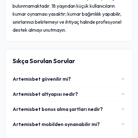
bulunmamaktadır. 18 yaşından küçük kullanıcıların
kumar oynaması yasaktır; kumar bağımlılık yapabilir,
sınırlarınızı belirlemeyi ve ihtiyaç halinde profesyonel
destek almayı unutmayın.
Sıkça Sorulan Sorular
Artemisbet güvenilir mi?
Artemisbet altyapısı nedir?
Artemisbet bonus alma şartları nedir?
Artemisbet mobilden oynanabilir mi?