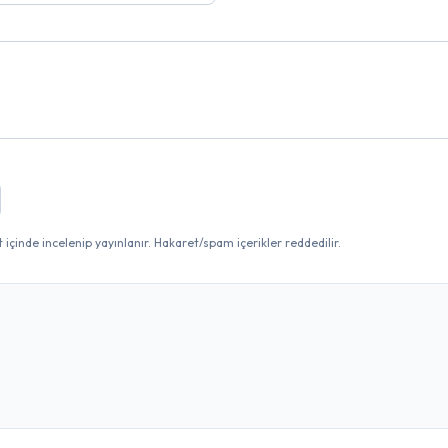
içinde incelenip yayınlanır. Hakaret/spam içerikler reddedilir.