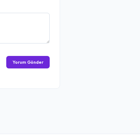
Yorum Gönder