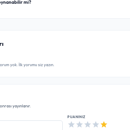
ynanabilir mi?
rı
yorum yok. İlk yorumu siz yazın.
nrası yayınlanır.
PUANINIZ