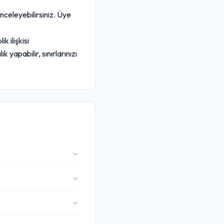
inceleyebilirsiniz. Üye
k ilişkisi
yapabilir, sınırlarınızı