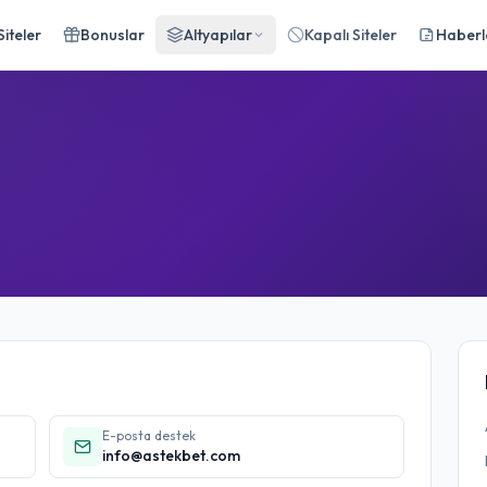
iteler
Bonuslar
Altyapılar
Kapalı Siteler
Haberl
E-posta destek
info@astekbet.com