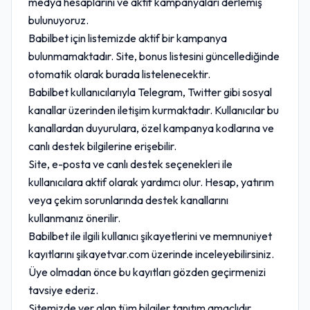
medya hesaplarını ve aktif kampanyaları derlemiş
bulunuyoruz.
Babilbet için listemizde aktif bir kampanya
bulunmamaktadır. Site, bonus listesini güncellediğinde
otomatik olarak burada listelenecektir.
Babilbet kullanıcılarıyla Telegram, Twitter gibi sosyal
kanallar üzerinden iletişim kurmaktadır. Kullanıcılar bu
kanallardan duyurulara, özel kampanya kodlarına ve
canlı destek bilgilerine erişebilir.
Site, e-posta ve canlı destek seçenekleri ile
kullanıcılara aktif olarak yardımcı olur. Hesap, yatırım
veya çekim sorunlarında destek kanallarını
kullanmanız önerilir.
Babilbet ile ilgili kullanıcı şikayetlerini ve memnuniyet
kayıtlarını şikayetvar.com üzerinde inceleyebilirsiniz.
Üye olmadan önce bu kayıtları gözden geçirmenizi
tavsiye ederiz.
Sitemizde yer alan tüm bilgiler tanıtım amaçlıdır.