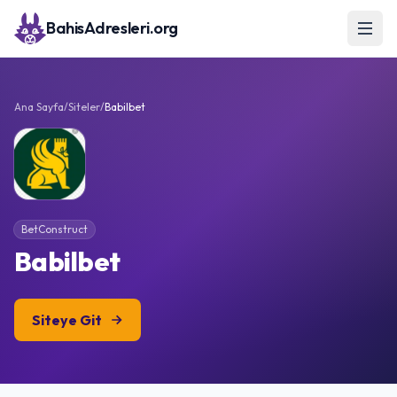
BahisAdresleri.org
Ana Sayfa
/
Siteler
/
Babilbet
BetConstruct
Babilbet
Siteye Git