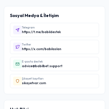
Sosyal Medya & İletişim
Telegram
https://t.me/babildestek
Twitter
https://x.com/babilaslan
E-posta destek
advice@babilbet.support
Şikayet kayıtları
sikayetvar.com