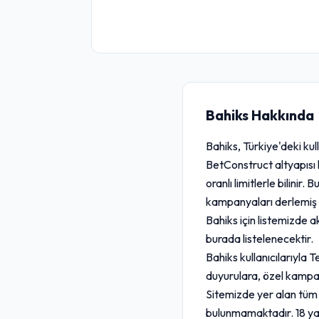
Bahiks Hakkında
Bahiks, Türkiye'deki kul
BetConstruct altyapısı k
oranlı limitlerle bilinir
kampanyaları derlemiş
Bahiks için listemizde 
burada listelenecektir.
Bahiks kullanıcılarıyla 
duyurulara, özel kampany
Sitemizde yer alan tüm bi
bulunmamaktadır. 18 yaşı