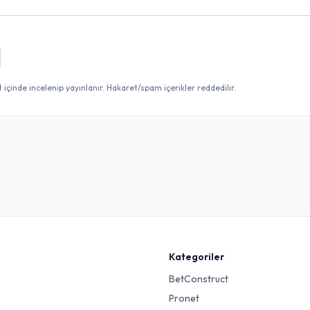
içinde incelenip yayınlanır. Hakaret/spam içerikler reddedilir.
Kategoriler
BetConstruct
Pronet