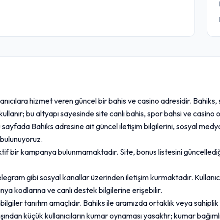
lanıcılara hizmet veren güncel bir bahis ve casino adresidir. Bahiks
ullanır; bu altyapı sayesinde site canlı bahis, spor bahsi ve casino
. Bu sayfada Bahiks adresine ait güncel iletişim bilgilerini, sosyal medy
 bulunuyoruz.
aktif bir kampanya bulunmamaktadır. Site, bonus listesini güncelled
Telegram gibi sosyal kanallar üzerinden iletişim kurmaktadır. Kullanı
a kodlarına ve canlı destek bilgilerine erişebilir.
lgiler tanıtım amaçlıdır. Bahiks ile aramızda ortaklık veya sahiplik il
ndan küçük kullanıcıların kumar oynaması yasaktır; kumar bağımlılık 