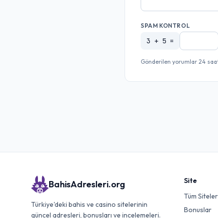
SPAM KONTROL
3 + 5 =
Gönderilen yorumlar 24 saat 
Site
BahisAdresleri.org
Tüm Siteler
Türkiye'deki bahis ve casino sitelerinin
Bonuslar
güncel adresleri, bonusları ve incelemeleri.