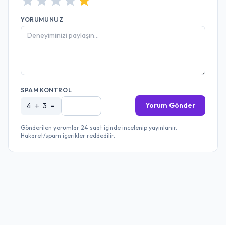
YORUMUNUZ
SPAM KONTROL
Yorum Gönder
4 + 3 =
Gönderilen yorumlar 24 saat içinde incelenip yayınlanır.
Hakaret/spam içerikler reddedilir.