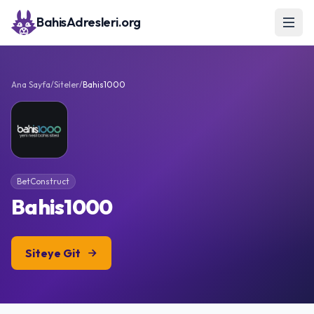
BahisAdresleri.org
Ana Sayfa
/
Siteler
/
Bahis1000
BetConstruct
Bahis1000
Siteye Git