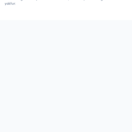
yoktur.