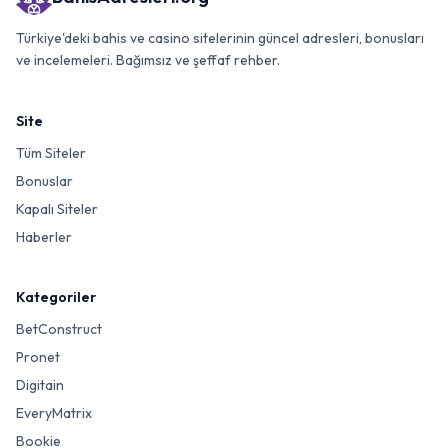
Türkiye'deki bahis ve casino sitelerinin güncel adresleri, bonusları
ve incelemeleri. Bağımsız ve şeffaf rehber.
Site
Tüm Siteler
Bonuslar
Kapalı Siteler
Haberler
Kategoriler
BetConstruct
Pronet
Digitain
EveryMatrix
Bookie