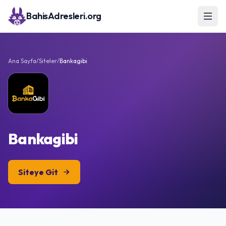
BahisAdresleri.org
Ana Sayfa
/
Siteler
/
Bankagibi
Bankagibi
Siteye Git