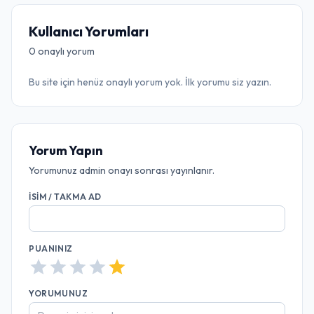
Kullanıcı Yorumları
0 onaylı yorum
Bu site için henüz onaylı yorum yok. İlk yorumu siz yazın.
Yorum Yapın
Yorumunuz admin onayı sonrası yayınlanır.
İSIM / TAKMA AD
PUANINIZ
YORUMUNUZ