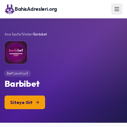
BahisAdresleri.org
Ana Sayfa
/
Siteler
/
Barbibet
BetConstruct
Barbibet
Siteye Git