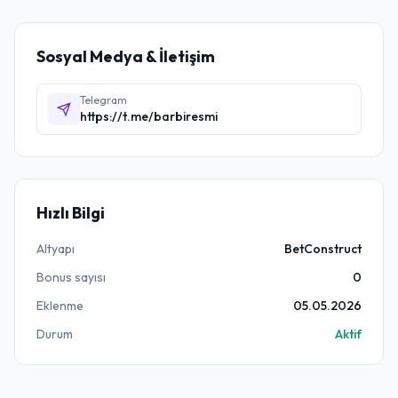
Sosyal Medya & İletişim
Telegram
https://t.me/barbiresmi
Hızlı Bilgi
Altyapı
BetConstruct
Bonus sayısı
0
Eklenme
05.05.2026
Durum
Aktif