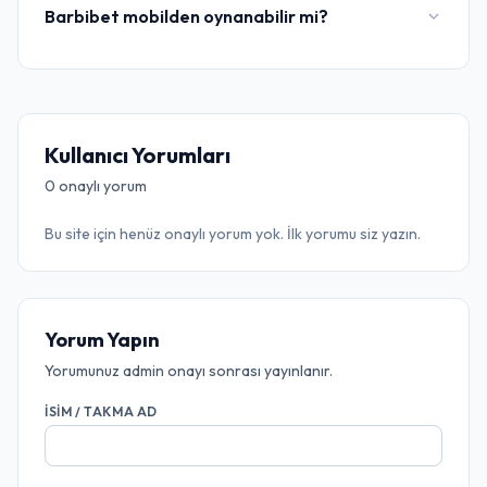
Barbibet mobilden oynanabilir mi?
Kullanıcı Yorumları
0 onaylı yorum
Bu site için henüz onaylı yorum yok. İlk yorumu siz yazın.
Yorum Yapın
Yorumunuz admin onayı sonrası yayınlanır.
İSIM / TAKMA AD