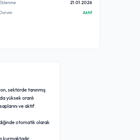
Eklenme
21.01.2026
Durum
Aktif
won, sektörde tanınmış
nda yüksek oranlı
saplarını ve aktif
ediğinde otomatik olarak
im kurmaktadır.