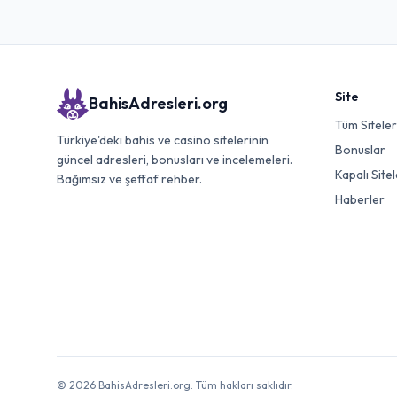
Site
BahisAdresleri.org
Tüm Siteler
Türkiye'deki bahis ve casino sitelerinin
Bonuslar
güncel adresleri, bonusları ve incelemeleri.
Kapalı Site
Bağımsız ve şeffaf rehber.
Haberler
© 2026 BahisAdresleri.org. Tüm hakları saklıdır.