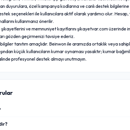
dan duyurulara, özel kampanya kodlarına ve canlı destek bilgilerine e
estek seçenekleri ile kullanıcılara aktif olarak yardımcı olur. Hesap
llarını kullanmanız önerilir.
nıcı şikayetlerini ve memnuniyet kayıtlarını şikayetvar.com üzerinde i
arı gözden geçirmenizi tavsiye ederiz.
ilgiler tanıtım amaçlıdır. Beinwon ile aramızda ortaklık veya sahiplik 
ndan küçük kullanıcıların kumar oynaması yasaktır; kumar bağımlılık 
halinde profesyonel destek almayı unutmayın.
rular
?
dir?