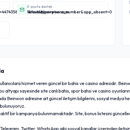
E-posta destek
ne=447435832051&text&type=phone_number&app_absent=0
iletisim@beinwon.com
da
ullanıcılara hizmet veren güncel bir bahis ve casino adresidir. Bein
; bu altyapı sayesinde site canlı bahis, spor bahsi ve casino oyunları
yfada Beinwon adresine ait güncel iletişim bilgilerini, sosyal medya he
 bulunuyoruz.
 aktif bir kampanya bulunmamaktadır. Site, bonus listesini güncell
a Telegram, Twitter, WhatsApp gibi sosyal kanallar üzerinden iletiş