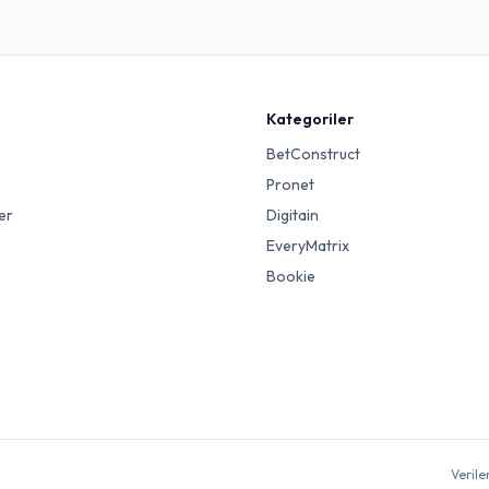
Kategoriler
BetConstruct
Pronet
ler
Digitain
EveryMatrix
Bookie
Verile