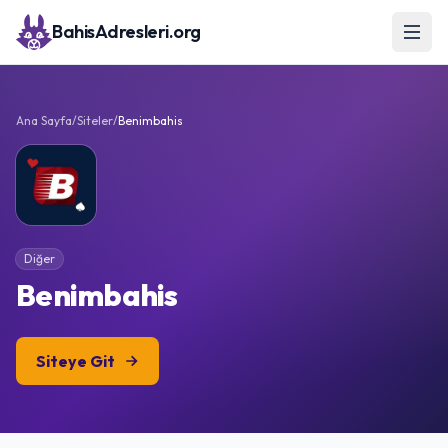
BahisAdresleri.org
Ana Sayfa
/
Siteler
/
Benimbahis
Diğer
Benimbahis
Siteye Git