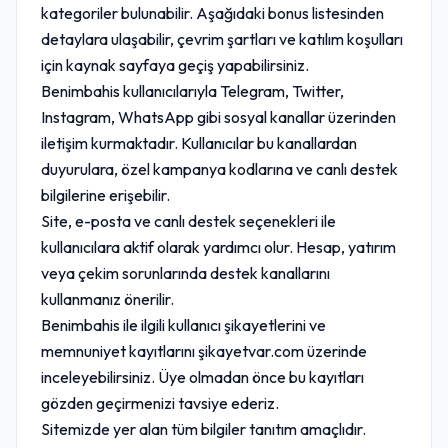
kategoriler bulunabilir. Aşağıdaki bonus listesinden
detaylara ulaşabilir, çevrim şartları ve katılım koşulları
için kaynak sayfaya geçiş yapabilirsiniz.
Benimbahis kullanıcılarıyla Telegram, Twitter,
Instagram, WhatsApp gibi sosyal kanallar üzerinden
iletişim kurmaktadır. Kullanıcılar bu kanallardan
duyurulara, özel kampanya kodlarına ve canlı destek
bilgilerine erişebilir.
Site, e-posta ve canlı destek seçenekleri ile
kullanıcılara aktif olarak yardımcı olur. Hesap, yatırım
veya çekim sorunlarında destek kanallarını
kullanmanız önerilir.
Benimbahis ile ilgili kullanıcı şikayetlerini ve
memnuniyet kayıtlarını şikayetvar.com üzerinde
inceleyebilirsiniz. Üye olmadan önce bu kayıtları
gözden geçirmenizi tavsiye ederiz.
Sitemizde yer alan tüm bilgiler tanıtım amaçlıdır.