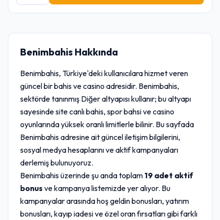
Benimbahis Hakkında
Benimbahis, Türkiye'deki kullanıcılara hizmet veren
güncel bir bahis ve casino adresidir. Benimbahis,
sektörde tanınmış Diğer altyapısı kullanır; bu altyapı
sayesinde site canlı bahis, spor bahsi ve casino
oyunlarında yüksek oranlı limitlerle bilinir. Bu sayfada
Benimbahis adresine ait güncel iletişim bilgilerini,
sosyal medya hesaplarını ve aktif kampanyaları
derlemiş bulunuyoruz.
Benimbahis üzerinde şu anda toplam
19 adet aktif
bonus
ve kampanya listemizde yer alıyor. Bu
kampanyalar arasında hoş geldin bonusları, yatırım
bonusları, kayıp iadesi ve özel oran fırsatları gibi farklı