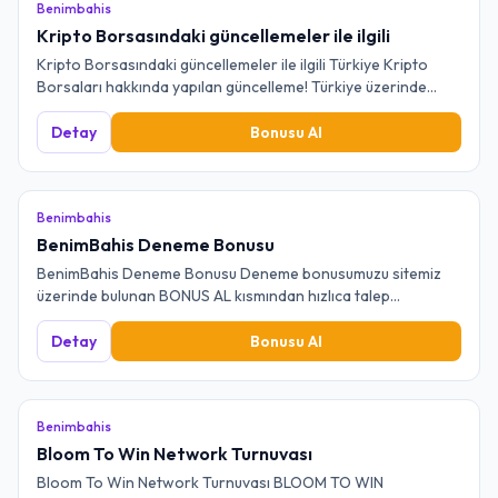
BONUS
Benimbahis
Kripto Borsasındaki güncellemeler ile ilgili
Kripto Borsasındaki güncellemeler ile ilgili Türkiye Kripto
Borsaları hakkında yapılan güncelleme! Türkiye üzerinde
hizmet veren Kripto Para…
Detay
Bonusu Al
BONUS
Benimbahis
BenimBahis Deneme Bonusu
BenimBahis Deneme Bonusu Deneme bonusumuzu sitemiz
üzerinde bulunan BONUS AL kısmından hızlıca talep
edebilirsiniz. Mobil görünümde ise sol …
Detay
Bonusu Al
BONUS
Benimbahis
Bloom To Win Network Turnuvası
Bloom To Win Network Turnuvası BLOOM TO WIN