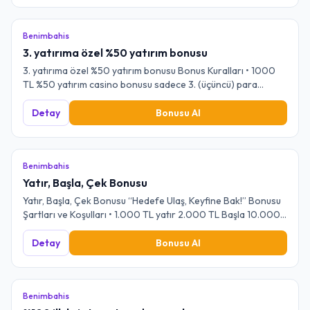
BONUS
Benimbahis
3. yatırıma özel %50 yatırım bonusu
3. yatırıma özel %50 yatırım bonusu Bonus Kuralları • 1000
TL %50 yatırım casino bonusu sadece 3. (üçüncü) para
yatırma işleminde kredi kart…
Detay
Bonusu Al
BONUS
Benimbahis
Yatır, Başla, Çek Bonusu
Yatır, Başla, Çek Bonusu “Hedefe Ulaş, Keyfine Bak!” Bonusu
Şartları ve Koşulları • 1.000 TL yatır 2.000 TL Başla 10.000
TL YAP ÇEK • 1.500 …
Detay
Bonusu Al
BONUS
Benimbahis