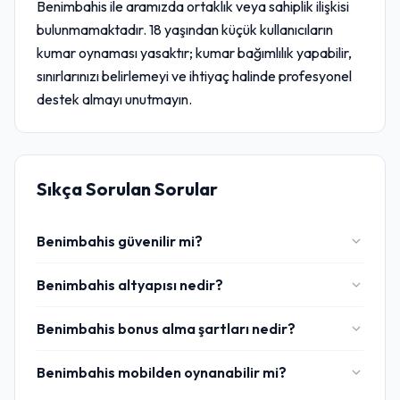
Benimbahis ile aramızda ortaklık veya sahiplik ilişkisi
bulunmamaktadır. 18 yaşından küçük kullanıcıların
kumar oynaması yasaktır; kumar bağımlılık yapabilir,
sınırlarınızı belirlemeyi ve ihtiyaç halinde profesyonel
destek almayı unutmayın.
Sıkça Sorulan Sorular
Benimbahis güvenilir mi?
Benimbahis altyapısı nedir?
Benimbahis bonus alma şartları nedir?
Benimbahis mobilden oynanabilir mi?