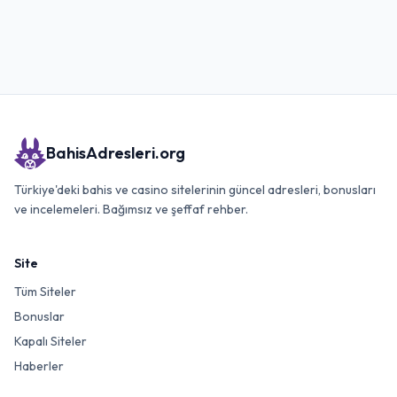
BahisAdresleri.org
Türkiye'deki bahis ve casino sitelerinin güncel adresleri, bonusları
ve incelemeleri. Bağımsız ve şeffaf rehber.
Site
Tüm Siteler
Bonuslar
Kapalı Siteler
Haberler