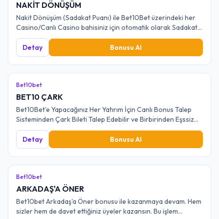
NAKİT DÖNÜŞÜM
Nakit Dönüşüm (Sadakat Puanı) ile Bet10Bet üzerindeki her
Casino/Canlı Casino bahisiniz için otomatik olarak Sadakat
Puanınız birikmektedir.…
Detay
Bonusu Al
BONUS
Bet10bet
BET10 ÇARK
Bet10Bet'e Yapacağınız Her Yatırım İçin Canlı Bonus Talep
Sisteminden Çark Bileti Talep Edebilir ve Birbirinden Eşssiz
Ödülleri Kazanabilirs…
Detay
Bonusu Al
BONUS
Bet10bet
ARKADAŞ'A ÖNER
Bet10bet Arkadaş'a Öner bonusu ile kazanmaya devam. Hem
sizler hem de davet ettiğiniz üyeler kazansın. Bu işlem