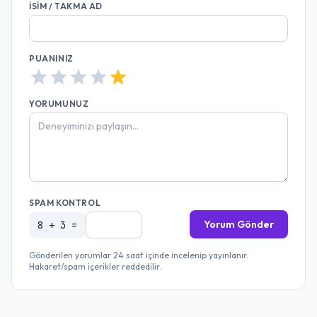
İSIM / TAKMA AD
PUANINIZ
YORUMUNUZ
SPAM KONTROL
Yorum Gönder
8 + 3 =
Gönderilen yorumlar 24 saat içinde incelenip yayınlanır.
Hakaret/spam içerikler reddedilir.