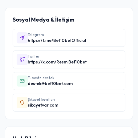
Sosyal Medya & İletişim
Telegram
https://t.me/Bet10betOfficial
Twitter
https://x.com/ResmiBet10bet
E-posta destek
destek@bet10bet.com
Şikayet kayıtları
sikayetvar.com