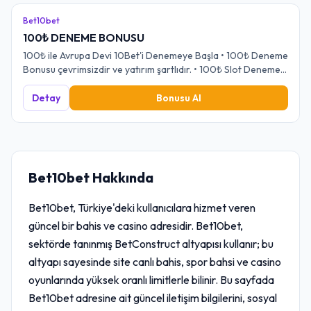
BONUS
Bet10bet
100₺ DENEME BONUSU
100₺ ile Avrupa Devi 10Bet'i Denemeye Başla • 100₺ Deneme
Bonusu çevrimsizdir ve yatırım şartlıdır. • 100₺ Slot Deneme
Bonusu'ndan minimum 1…
Detay
Bonusu Al
Bet10bet Hakkında
Bet10bet, Türkiye'deki kullanıcılara hizmet veren
güncel bir bahis ve casino adresidir. Bet10bet,
sektörde tanınmış BetConstruct altyapısı kullanır; bu
altyapı sayesinde site canlı bahis, spor bahsi ve casino
oyunlarında yüksek oranlı limitlerle bilinir. Bu sayfada
Bet10bet adresine ait güncel iletişim bilgilerini, sosyal