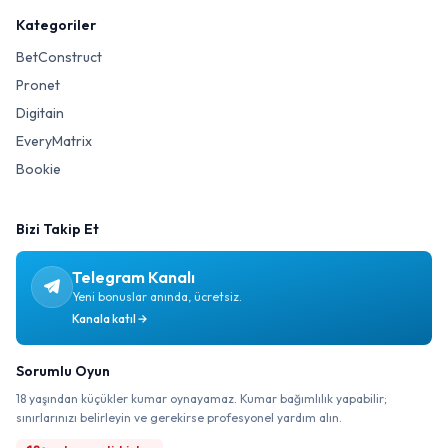
Kategoriler
BetConstruct
Pronet
Digitain
EveryMatrix
Bookie
Bizi Takip Et
Telegram Kanalı
Yeni bonuslar anında, ücretsiz.
Kanala katıl
Sorumlu Oyun
18 yaşından küçükler kumar oynayamaz. Kumar bağımlılık yapabilir;
sınırlarınızı belirleyin ve gerekirse profesyonel yardım alın.