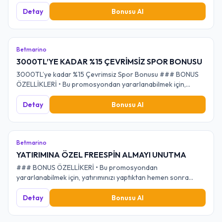
yararlanabilmek için, yatırımınızı yaptık…
Detay
Bonusu Al
BONUS
Betmarino
3000TL’YE KADAR %15 ÇEVRİMSİZ SPOR BONUSU
3000TL’ye kadar %15 Çevrimsiz Spor Bonusu ### BONUS
ÖZELLİKLERİ • Bu promosyondan yararlanabilmek için,
yatırımınızı yaptıktan hemen sonra P…
Detay
Bonusu Al
BONUS
Betmarino
YATIRIMINA ÖZEL FREESPİN ALMAYI UNUTMA
### BONUS ÖZELLİKERİ • Bu promosyondan
yararlanabilmek için, yatırımınızı yaptıktan hemen sonra
Profilim > Bonuslar > Bonus Talep bölümünden…
Detay
Bonusu Al