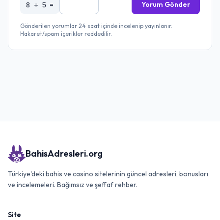
Yorum Gönder
8 + 5 =
Gönderilen yorumlar 24 saat içinde incelenip yayınlanır.
Hakaret/spam içerikler reddedilir.
BahisAdresleri.org
Türkiye'deki bahis ve casino sitelerinin güncel adresleri, bonusları
ve incelemeleri. Bağımsız ve şeffaf rehber.
Site