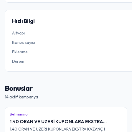
Hızlı Bilgi
Altyapı
Bonus sayısı
Eklenme
Durum
Bonuslar
14 aktif kampanya
BONUS
Betmarino
1.40 ORAN VE ÜZERİ KUPONLARA EKSTRA
KAZANÇ !
1.40 ORAN VE ÜZERİ KUPONLARA EKSTRA KAZANÇ !