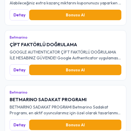
Alabileceğiniz extra kazanç miktarını kuponunuzu yaparken ‘’
Accumulator Bonusu‘’ kısmında göre…
Detay
Bonusu Al
BONUS
Betmarino
ÇİFT FAKTÖRLÜ DOĞRULAMA
GOOGLE AUTHENTICATOR ÇİFT FAKTÖRLÜ DOĞRULAMA
İLE HESABINIZ GÜVENDE! Google Authenticator uygulaması,
hesabınızı 2. şahıslardan korumaya yara…
Detay
Bonusu Al
BONUS
Betmarino
BETMARINO SADAKAT PROGRAMI
BETMARINO SADAKAT PROGRAMI Betmarino Sadakat
Programı, en aktif oyuncularımız için özel olarak tasarlanmış
bir ödül sistemidir. Yatırımların…
Detay
Bonusu Al