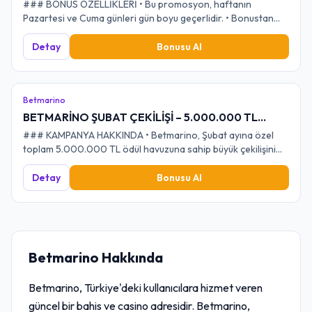
BONUSU
### BONUS ÖZELLİKLERİ • Bu promosyon, haftanın
Pazartesi ve Cuma günleri gün boyu geçerlidir. • Bonustan
faydalanabilmek için belirtilen gün…
Detay
Bonusu Al
BONUS
Betmarino
BETMARİNO ŞUBAT ÇEKİLİŞİ – 5.000.000 TL
ÖDÜL HAVUZUNA ORTAK OL!
### KAMPANYA HAKKINDA • Betmarino, Şubat ayına özel
toplam 5.000.000 TL ödül havuzuna sahip büyük çekilişini
başlattı! • Çekiliş sonuçları M…
Detay
Bonusu Al
Betmarino Hakkında
Betmarino, Türkiye'deki kullanıcılara hizmet veren
güncel bir bahis ve casino adresidir. Betmarino,