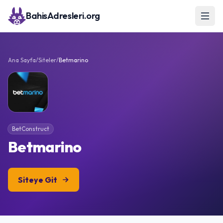
BahisAdresleri.org
Ana Sayfa
/
Siteler
/
Betmarino
BetConstruct
Betmarino
Siteye Git