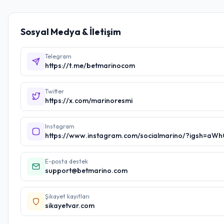
Sosyal Medya & İletişim
Telegram
https://t.me/betmarinocom
Twitter
https://x.com/marinoresmi
Instagram
https://www.instagram.com/socialmarino/?igsh=a
E-posta destek
support@betmarino.com
Şikayet kayıtları
sikayetvar.com