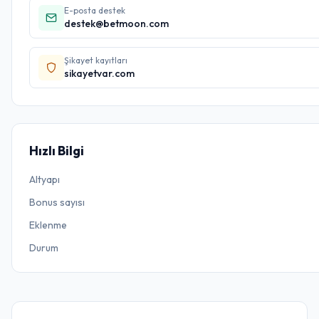
E-posta destek
destek@betmoon.com
Şikayet kayıtları
sikayetvar.com
Hızlı Bilgi
Altyapı
Bonus sayısı
Eklenme
Durum