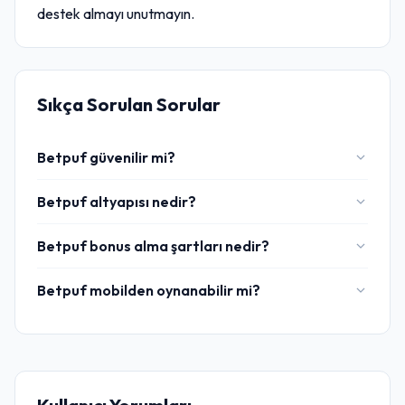
destek almayı unutmayın.
Sıkça Sorulan Sorular
Betpuf güvenilir mi?
Betpuf altyapısı nedir?
Betpuf bonus alma şartları nedir?
Betpuf mobilden oynanabilir mi?