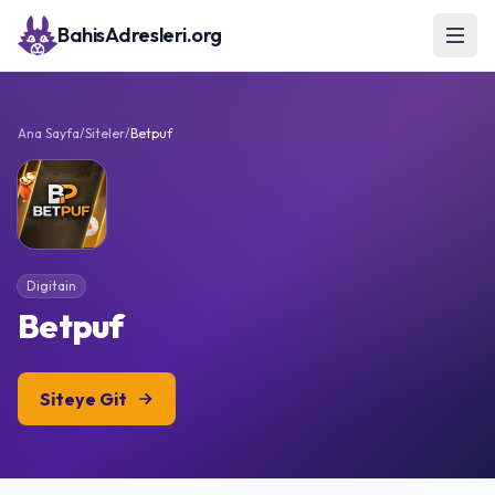
BahisAdresleri.org
Ana Sayfa
/
Siteler
/
Betpuf
Digitain
Betpuf
Siteye Git