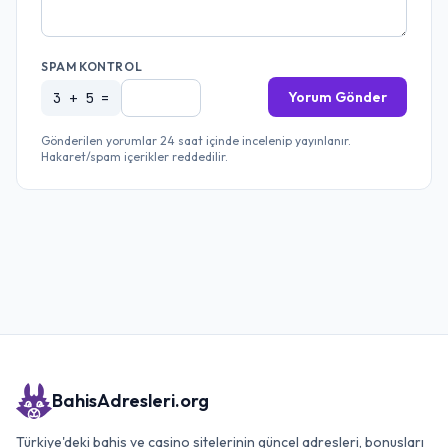
SPAM KONTROL
Yorum Gönder
3 + 5 =
Gönderilen yorumlar 24 saat içinde incelenip yayınlanır.
Hakaret/spam içerikler reddedilir.
BahisAdresleri.org
Türkiye'deki bahis ve casino sitelerinin güncel adresleri, bonusları