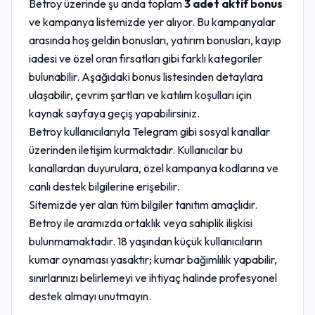
Betroy üzerinde şu anda toplam
3 adet aktif bonus
ve kampanya listemizde yer alıyor. Bu kampanyalar
arasında hoş geldin bonusları, yatırım bonusları, kayıp
iadesi ve özel oran fırsatları gibi farklı kategoriler
bulunabilir. Aşağıdaki bonus listesinden detaylara
ulaşabilir, çevrim şartları ve katılım koşulları için
kaynak sayfaya geçiş yapabilirsiniz.
Betroy kullanıcılarıyla Telegram gibi sosyal kanallar
üzerinden iletişim kurmaktadır. Kullanıcılar bu
kanallardan duyurulara, özel kampanya kodlarına ve
canlı destek bilgilerine erişebilir.
Sitemizde yer alan tüm bilgiler tanıtım amaçlıdır.
Betroy ile aramızda ortaklık veya sahiplik ilişkisi
bulunmamaktadır. 18 yaşından küçük kullanıcıların
kumar oynaması yasaktır; kumar bağımlılık yapabilir,
sınırlarınızı belirlemeyi ve ihtiyaç halinde profesyonel
destek almayı unutmayın.