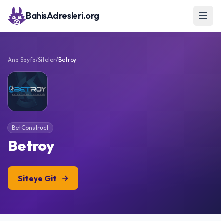
BahisAdresleri.org
Ana Sayfa
/
Siteler
/
Betroy
BetConstruct
Betroy
Siteye Git