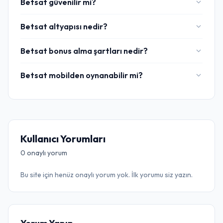
Betsat güvenilir mi?
Betsat altyapısı nedir?
Betsat bonus alma şartları nedir?
Betsat mobilden oynanabilir mi?
Kullanıcı Yorumları
0 onaylı yorum
Bu site için henüz onaylı yorum yok. İlk yorumu siz yazın.