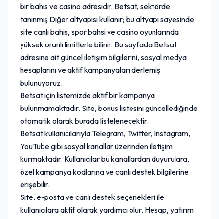
bir bahis ve casino adresidir. Betsat, sektörde
tanınmış Diğer altyapısı kullanır; bu altyapı sayesinde
site canlı bahis, spor bahsi ve casino oyunlarında
yüksek oranlı limitlerle bilinir. Bu sayfada Betsat
adresine ait güncel iletişim bilgilerini, sosyal medya
hesaplarını ve aktif kampanyaları derlemiş
bulunuyoruz.
Betsat için listemizde aktif bir kampanya
bulunmamaktadır. Site, bonus listesini güncellediğinde
otomatik olarak burada listelenecektir.
Betsat kullanıcılarıyla Telegram, Twitter, Instagram,
YouTube gibi sosyal kanallar üzerinden iletişim
kurmaktadır. Kullanıcılar bu kanallardan duyurulara,
özel kampanya kodlarına ve canlı destek bilgilerine
erişebilir.
Site, e-posta ve canlı destek seçenekleri ile
kullanıcılara aktif olarak yardımcı olur. Hesap, yatırım