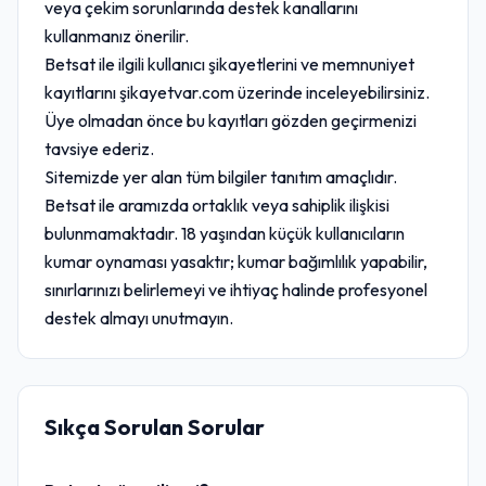
veya çekim sorunlarında destek kanallarını
kullanmanız önerilir.
Betsat ile ilgili kullanıcı şikayetlerini ve memnuniyet
kayıtlarını şikayetvar.com üzerinde inceleyebilirsiniz.
Üye olmadan önce bu kayıtları gözden geçirmenizi
tavsiye ederiz.
Sitemizde yer alan tüm bilgiler tanıtım amaçlıdır.
Betsat ile aramızda ortaklık veya sahiplik ilişkisi
bulunmamaktadır. 18 yaşından küçük kullanıcıların
kumar oynaması yasaktır; kumar bağımlılık yapabilir,
sınırlarınızı belirlemeyi ve ihtiyaç halinde profesyonel
destek almayı unutmayın.
Sıkça Sorulan Sorular