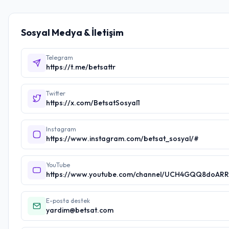
Sosyal Medya & İletişim
Telegram
https://t.me/betsattr
Twitter
https://x.com/BetsatSosyal1
Instagram
https://www.instagram.com/betsat_sosyal/#
YouTube
https://www.youtube.com/channel/UCH4GQQ8doAR
E-posta destek
yardim@betsat.com