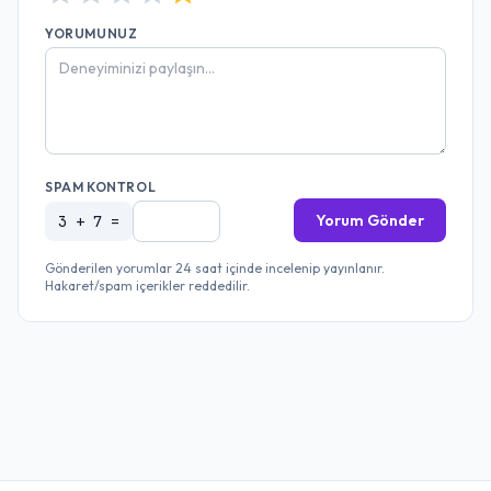
YORUMUNUZ
SPAM KONTROL
Yorum Gönder
3 + 7 =
Gönderilen yorumlar 24 saat içinde incelenip yayınlanır.
Hakaret/spam içerikler reddedilir.