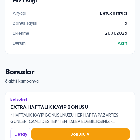
Hızlı Bilgi
Altyapı
BetConstruct
Bonus sayısı
6
Eklenme
21.01.2026
Durum
Aktif
Bonuslar
6 aktif kampanya
BONUS
Betsobet
EXTRA HAFTALIK KAYIP BONUSU
• HAFTALIK KAYIP BONUSUNUZU HER HAFTA PAZARTESİ
GÜNLERİ CANLI DESTEK'TEN TALEP EDEBİLİRSİNİZ •
Bonusunuzu ana paranız gibi dilediğiniz aland…
Detay
Bonusu Al