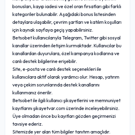
bonusları, kayıp iadesi ve özel oran fırsatları gibi farklı
kategoriler bulunabilir. Aşağıdaki bonus listesinden
detaylara ulaşabilir, çevrim şartları ve katılım koşulları
için kaynak sayfaya geçiş yapabilirsiniz.
Betsobet kullanıcılarıyla Telegram, Twitter gibi sosyal
kanallar üzerinden iletişim kurmaktadır. Kullanıcılar bu
kanallardan duyurulara, özel kampanya kodlarına ve
canlı destek bilgilerine erişebilir.
Site, e-posta ve canlı destek seçenekleri ile
kullanıcılara aktif olarak yardımcı olur. Hesap, yatırım
veya çekim sorunlarında destek kanallarını
kullanmanız önerilir.
Betsobet ile ilgili kullanıcı şikayetlerini ve memnuniyet
kayıtlarını şikayetvar.com üzerinde inceleyebilirsiniz.
Üye olmadan önce bu kayıtları gözden geçirmenizi
tavsiye ederiz.
Sitemizde yer alan tüm bilgiler tanıtım amaçlıdır.