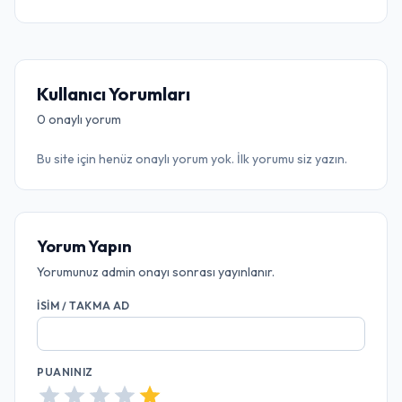
Kullanıcı Yorumları
0 onaylı yorum
Bu site için henüz onaylı yorum yok. İlk yorumu siz yazın.
Yorum Yapın
Yorumunuz admin onayı sonrası yayınlanır.
İSIM / TAKMA AD
PUANINIZ