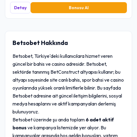
yapabilirsiniz. • Almış …
Detay
Bonusu Al
Betsobet Hakkında
Betsobet, Türkiye'deki kullanıcılara hizmet veren
güncel bir bahis ve casino adresidir. Betsobet,
sektörde tanınmış BetConstruct altyapısı kullanır; bu
altyapı sayesinde site canlı bahis, spor bahsi ve casino
oyunlarında yüksek oranlı limitlerle bilinir. Bu sayfada
Betsobet adresine ait güncel iletişim bilgilerini, sosyal
medya hesaplarını ve aktif kampanyaları derlemiş
bulunuyoruz.
Betsobet üzerinde şu anda toplam
6 adet aktif
bonus
ve kampanya listemizde yer alıyor. Bu
kampanyalar arasında hoş geldin bonusları, yatırım