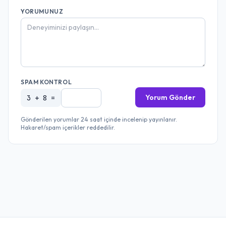
YORUMUNUZ
SPAM KONTROL
Yorum Gönder
3 + 8 =
Gönderilen yorumlar 24 saat içinde incelenip yayınlanır.
Hakaret/spam içerikler reddedilir.