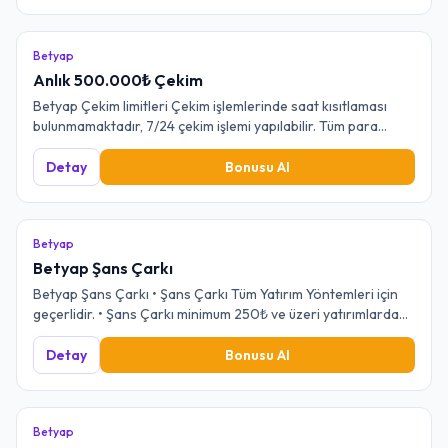
BONUS
Betyap
Anlık 500.000₺ Çekim
Betyap Çekim limitleri Çekim işlemlerinde saat kısıtlaması
bulunmamaktadır, 7/24 çekim işlemi yapılabilir. Tüm para
çekim yöntemleri ile min…
Detay
Bonusu Al
BONUS
Betyap
Betyap Şans Çarkı
Betyap Şans Çarkı • Şans Çarkı Tüm Yatırım Yöntemleri için
geçerlidir. • Şans Çarkı minimum 250₺ ve üzeri yatırımlarda
çevirilebilir. • Şans…
Detay
Bonusu Al
BONUS
Betyap