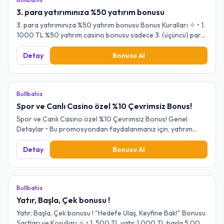
3. para yatırımınıza %50 yatırım bonusu
3. para yatırımınıza %50 yatırım bonusu Bonus Kuralları ✧ • 1.
1000 TL %50 yatırım casino bonusu sadece 3. (üçüncü) para
yatırma işleminde k…
Detay
Bonusu Al
BONUS
Bullbahis
Spor ve Canlı Casino özel %10 Çevrimsiz Bonus!
Spor ve Canlı Casino özel %10 Çevrimsiz Bonus! Genel
Detaylar • Bu promosyondan faydalanmanız için, yatırım
yaptıktan sonra Canlı Destek bir…
Detay
Bonusu Al
BONUS
Bullbahis
Yatır, Başla, Çek bonusu !
Yatır, Başla, Çek bonusu ! "Hedefe Ulaş, Keyfine Bak!" Bonusu
Şartları ve Koşulları ✧ • 1. 500 TL yatır 1.000 TL başla 5.000