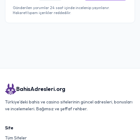
Gönderilen yorumlar 24 saat içinde incelenip yayınlanır.
Hakaret/spam içerikler reddedilir.
BahisAdresleri.org
Türkiye'deki bahis ve casino sitelerinin güncel adresleri, bonusları
ve incelemeleri. Bağımsız ve şeffaf rehber.
Site
Tüm Siteler