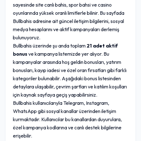
sayesinde site canlı bahis, spor bahsi ve casino
oyunlarında yüksek oranlı limitlerle bilinir. Bu sayfada
Bullbahis adresine ait güncel iletişim bilgilerini, sosyal
medya hesaplarını ve aktif kampanyaları derlemiş
bulunuyoruz.
Bullbahis üzerinde şu anda toplam
21 adet aktif
bonus
ve kampanya listemizde yer alıyor. Bu
kampanyalar arasında hoş geldin bonusları, yatırım
bonusları, kayıp iadesi ve özel oran fırsatları gibi farklı
kategoriler bulunabilir. Aşağıdaki bonus listesinden
detaylara ulaşabilir, çevrim şartları ve katılım koşulları
için kaynak sayfaya geçiş yapabilirsiniz.
Bullbahis kullanıcılarıyla Telegram, Instagram,
WhatsApp gibi sosyal kanallar üzerinden iletişim
kurmaktadır. Kullanıcılar bu kanallardan duyurulara,
özel kampanya kodlarına ve canlı destek bilgilerine
erişebilir.