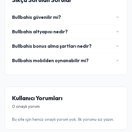
Bullbahis güvenilir mi?
Bullbahis altyapısı nedir?
Bullbahis bonus alma şartları nedir?
Bullbahis mobilden oynanabilir mi?
Kullanıcı Yorumları
0 onaylı yorum
Bu site için henüz onaylı yorum yok. İlk yorumu siz yazın.