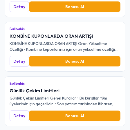
yatırım yaptıktan sonra Profiliniz…
Detay
Bonusu Al
BONUS
Bullbahis
KOMBİNE KUPONLARDA ORAN ARTIŞI
KOMBİNE KUPONLARDA ORAN ARTIŞI Oran Yükseltme
Özelliği • Kombine kuponlarınız için oran yükseltme özelliği,
seçtiğiniz karşılaşmaların oranl…
Detay
Bonusu Al
BONUS
Bullbahis
Günlük Çekim Limitleri
Günlük Çekim Limitleri Genel Kurallar • Bu kurallar, tüm
üyelerimiz için geçerlidir. • Son yatırım tarihinden itibaren,
günlük yatırım topla…
Detay
Bonusu Al