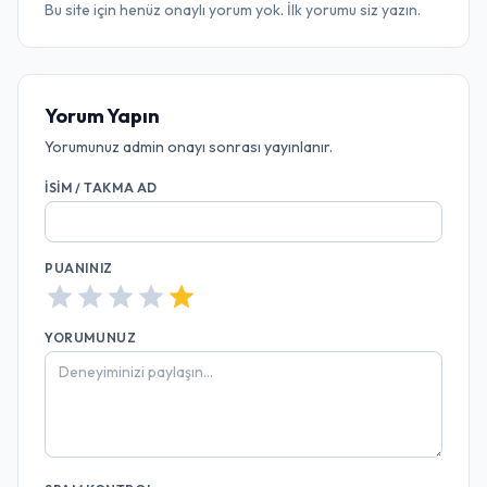
Bu site için henüz onaylı yorum yok. İlk yorumu siz yazın.
Yorum Yapın
Yorumunuz admin onayı sonrası yayınlanır.
İSIM / TAKMA AD
PUANINIZ
YORUMUNUZ