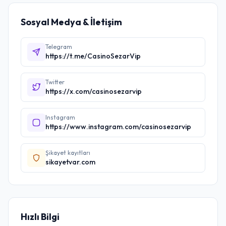
Sosyal Medya & İletişim
Telegram
https://t.me/CasinoSezarVip
Twitter
https://x.com/casinosezarvip
Instagram
https://www.instagram.com/casinosezarvip
Şikayet kayıtları
sikayetvar.com
Hızlı Bilgi