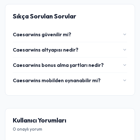
Sıkça Sorulan Sorular
Caesarwins güvenilir mi?
Caesarwins altyapısı nedir?
Caesarwins bonus alma şartları nedir?
Caesarwins mobilden oynanabilir mi?
Kullanıcı Yorumları
0 onaylı yorum