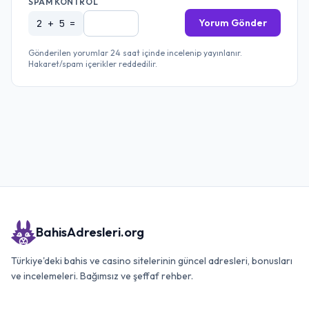
SPAM KONTROL
Yorum Gönder
2 + 5 =
Gönderilen yorumlar 24 saat içinde incelenip yayınlanır.
Hakaret/spam içerikler reddedilir.
BahisAdresleri.org
Türkiye'deki bahis ve casino sitelerinin güncel adresleri, bonusları
ve incelemeleri. Bağımsız ve şeffaf rehber.