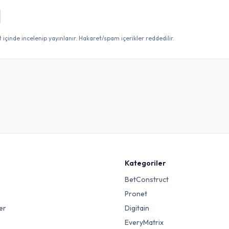
içinde incelenip yayınlanır. Hakaret/spam içerikler reddedilir.
Kategoriler
BetConstruct
Pronet
ler
Digitain
EveryMatrix