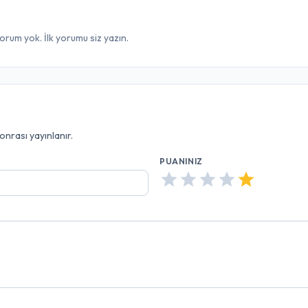
yorum yok. İlk yorumu siz yazın.
nrası yayınlanır.
PUANINIZ