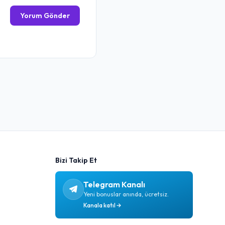
Yorum Gönder
Bizi Takip Et
Telegram Kanalı
Yeni bonuslar anında, ücretsiz.
Kanala katıl