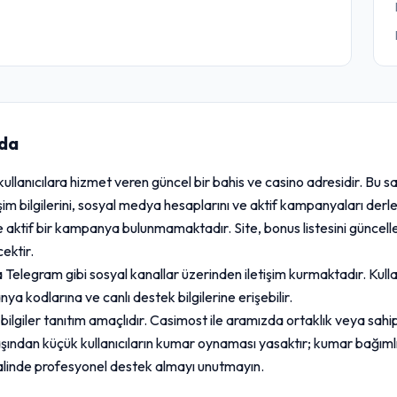
da
kullanıcılara hizmet veren güncel bir bahis ve casino adresidir. Bu
işim bilgilerini, sosyal medya hesaplarını ve aktif kampanyaları der
e aktif bir kampanya bulunmamaktadır. Site, bonus listesini güncel
ektir.
a Telegram gibi sosyal kanallar üzerinden iletişim kurmaktadır. Kull
a kodlarına ve canlı destek bilgilerine erişebilir.
ilgiler tanıtım amaçlıdır. Casimost ile aramızda ortaklık veya sahiplik
ndan küçük kullanıcıların kumar oynaması yasaktır; kumar bağımlılık 
halinde profesyonel destek almayı unutmayın.