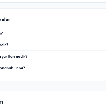
rular
i?
edir?
şartları nedir?
ynanabilir mi?
rı