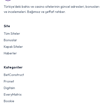
Türkiye'deki bahis ve casino sitelerinin güncel adresleri, bonusları
ve incelemeleri. Bağımsız ve şeffaf rehber.
Site
Tüm Siteler
Bonuslar
Kapalı Siteler
Haberler
Kategoriler
BetConstruct
Pronet
Digitain
EveryMatrix
Bookie