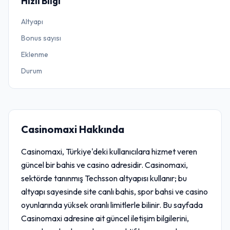
Hızlı Bilgi
Altyapı
Bonus sayısı
Eklenme
Durum
Casinomaxi Hakkında
Casinomaxi, Türkiye'deki kullanıcılara hizmet veren
güncel bir bahis ve casino adresidir. Casinomaxi,
sektörde tanınmış Techsson altyapısı kullanır; bu
altyapı sayesinde site canlı bahis, spor bahsi ve casino
oyunlarında yüksek oranlı limitlerle bilinir. Bu sayfada
Casinomaxi adresine ait güncel iletişim bilgilerini,