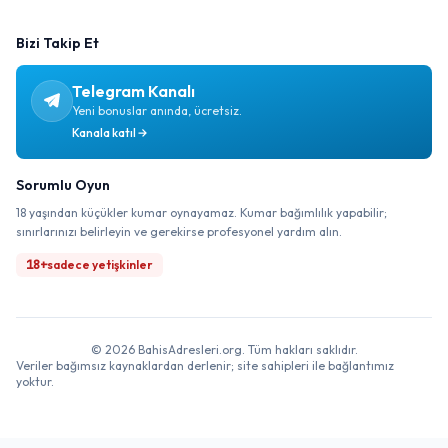
Bizi Takip Et
Telegram Kanalı
Yeni bonuslar anında, ücretsiz.
Kanala katıl
Sorumlu Oyun
18 yaşından küçükler kumar oynayamaz. Kumar bağımlılık yapabilir;
sınırlarınızı belirleyin ve gerekirse profesyonel yardım alın.
18+
sadece yetişkinler
© 2026 BahisAdresleri.org. Tüm hakları saklıdır.
Veriler bağımsız kaynaklardan derlenir; site sahipleri ile bağlantımız
yoktur.