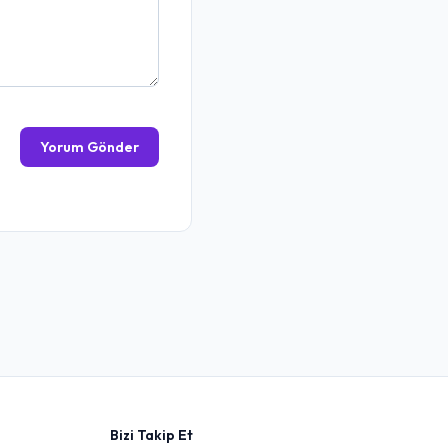
Yorum Gönder
Bizi Takip Et