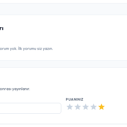
rı
yorum yok. İlk yorumu siz yazın.
nrası yayınlanır.
PUANINIZ