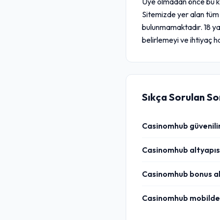
Üye olmadan önce bu ka
Sitemizde yer alan tüm b
bulunmamaktadır. 18 yaşı
belirlemeyi ve ihtiyaç 
Sıkça Sorulan So
Casinomhub güvenili
Casinomhub altyapıs
Casinomhub bonus al
Casinomhub mobilden