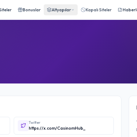
iteler
Bonuslar
Altyapılar
Kapalı Siteler
Haberl
Twitter
https://x.com/CasinomHub_