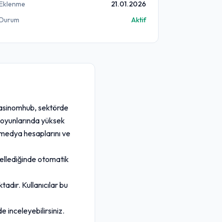
Eklenme
21.01.2026
Durum
Aktif
 Casinomhub, sektörde
no oyunlarında yüksek
al medya hesaplarını ve
cellediğinde otomatik
adır. Kullanıcılar bu
e inceleyebilirsiniz.