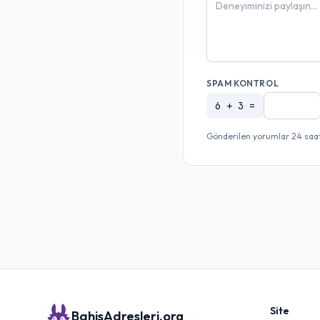
SPAM KONTROL
6 + 3 =
Gönderilen yorumlar 24 saat 
Site
BahisAdresleri.org