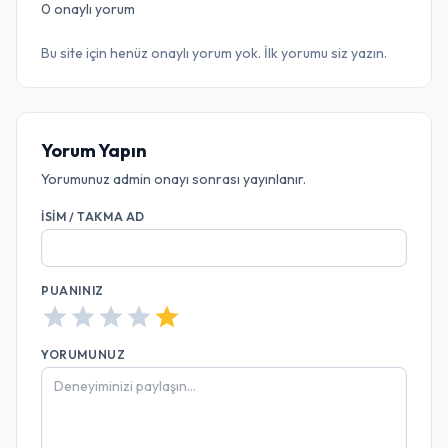
0 onaylı yorum
Bu site için henüz onaylı yorum yok. İlk yorumu siz yazın.
Yorum Yapın
Yorumunuz admin onayı sonrası yayınlanır.
İSIM / TAKMA AD
PUANINIZ
YORUMUNUZ