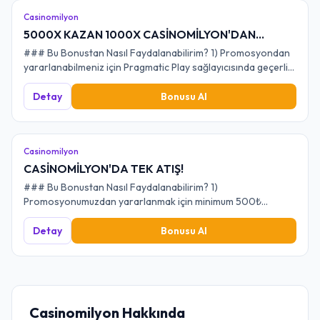
BONUS
Casinomilyon
5000X KAZAN 1000X CASİNOMİLYON'DAN
HEDİYE !
### Bu Bonustan Nasıl Faydalanabilirim? 1) Promosyondan
yararlanabilmeniz için Pragmatic Play sağlayıcısında geçerli
slot oyunlarında katılı…
Detay
Bonusu Al
BONUS
Casinomilyon
CASİNOMİLYON'DA TEK ATIŞ!
### Bu Bonustan Nasıl Faydalanabilirim? 1)
Promosyonumuzdan yararlanmak için minimum 500₺
tutarında yatırım sağlamanız gereklidir. 2) Tanıml…
Detay
Bonusu Al
Casinomilyon Hakkında