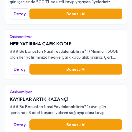
gün içerisinde 500 TL ve üstü kayıp yaşayan üyelerimiz
yararlanabilir. 2) Promosyon …
Detay
Bonusu Al
BONUS
Casinomilyon
HER YATIRIMA ÇARK KODU!
### Bu Bonustan Nasıl Faydalanabilirim? 1) Minimum 500₺
olan her yatırımınıza hediye Çark kodu alabilirsiniz. Çark
kodu yatırıma özel bir pr…
Detay
Bonusu Al
BONUS
Casinomilyon
KAYIPLAR ARTIK KAZANÇ!
### Bu Bonustan Nasıl Faydalanabilirim? 1) Aynı gün
içerisinde 3 adet başarılı yatırım sağlayıp olası kayıp
yaşamanız durumunda bu bonustan …
Detay
Bonusu Al