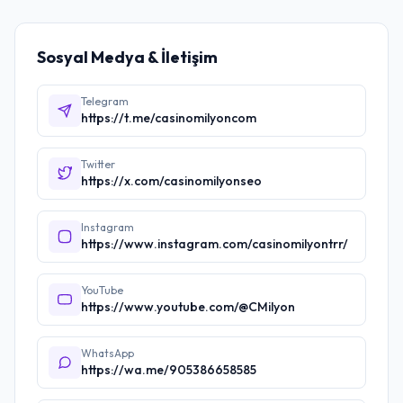
Sosyal Medya & İletişim
Telegram
https://t.me/casinomilyoncom
Twitter
https://x.com/casinomilyonseo
Instagram
https://www.instagram.com/casinomilyontrr/
YouTube
https://www.youtube.com/@CMilyon
WhatsApp
https://wa.me/905386658585