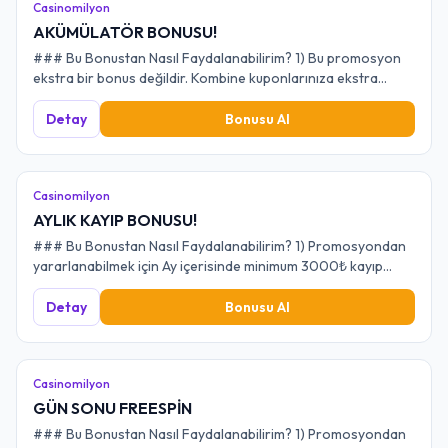
BONUS
Casinomilyon
AKÜMÜLATÖR BONUSU!
### Bu Bonustan Nasıl Faydalanabilirim? 1) Bu promosyon
ekstra bir bonus değildir. Kombine kuponlarınıza ekstra
kazanç sağlar. 2) Belirtilen…
Detay
Bonusu Al
BONUS
Casinomilyon
AYLIK KAYIP BONUSU!
### Bu Bonustan Nasıl Faydalanabilirim? 1) Promosyondan
yararlanabilmek için Ay içerisinde minimum 3000₺ kayıp
yaşamanız gerekmektedir. Her …
Detay
Bonusu Al
BONUS
Casinomilyon
GÜN SONU FREESPİN
### Bu Bonustan Nasıl Faydalanabilirim? 1) Promosyondan