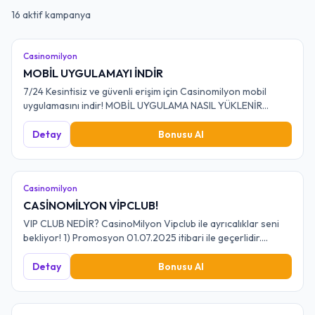
16 aktif kampanya
BONUS
Casinomilyon
MOBİL UYGULAMAYI İNDİR
7/24 Kesintisiz ve güvenli erişim için Casinomilyon mobil
uygulamasını indir! MOBİL UYGULAMA NASIL YÜKLENİR
İZLEMEK İÇİN TIKLA 1) Görseldeki…
Detay
Bonusu Al
BONUS
Casinomilyon
CASİNOMİLYON VİPCLUB!
VIP CLUB NEDİR? CasinoMilyon Vipclub ile ayrıcalıklar seni
bekliyor! 1) Promosyon 01.07.2025 itibari ile geçerlidir.
Vipclub ayrıcalıklarınd…
Detay
Bonusu Al