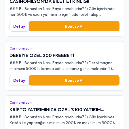
CASİNOMİLYON'DA BİLET ETKİNLİĞİ!
### Bu Bonustan Nasıl Faydalanabilirim? 1) Gün içerisinde
her 500₺ ve üzeri yatırımınız için 1 adet bilet talep
edebilirsiniz. 2) Yatırım ve…
Detay
Bonusu Al
BONUS
Casinomilyon
DERBİYE ÖZEL 200 FREEBET!
### Bu Bonustan Nasıl Faydalanabilirim? 1) Derbi maçına
minimum 500₺ tutarında bahis almanız gerekmektedir. 2)
Bahis, maç başlamadan önce al…
Detay
Bonusu Al
BONUS
Casinomilyon
KRİPTO YATIRIMINIZA ÖZEL %100 YATIRIM
BONUSU!
### Bu Bonustan Nasıl Faydalanabilirim? 1) Gün içerisinde
Kripto ile yapacağınız minimum 200₺ ve maksimum 5000₺
yatırımınıza tek seferlik %1…