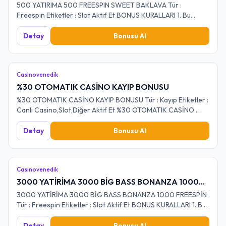
500 YATIRIMA 500 FREESPIN SWEET BAKLAVA Tür :
Freespin Etiketler : Slot Aktif Et BONUS KURALLARI 1. Bu
promosyondan her yatırımınıza yararla…
Detay
Bonusu Al
BONUS
Casinovenedik
%30 OTOMATIK CASİNO KAYIP BONUSU
%30 OTOMATIK CASİNO KAYIP BONUSU Tür : Kayıp Etiketler :
Canlı Casino,Slot,Diğer Aktif Et %30 OTOMATIK CASİNO
KAYIP BONUSU Casinovenedik bu …
Detay
Bonusu Al
BONUS
Casinovenedik
3000 YATİRİMA 3000 BİG BASS BONANZA 1000
FREESPİN
3000 YATİRİMA 3000 BİG BASS BONANZA 1000 FREESPİN
Tür : Freespin Etiketler : Slot Aktif Et BONUS KURALLARI 1. Bu
promosyondan her yatırımını…
Detay
Bonusu Al