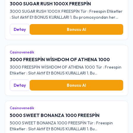
3000 SUGAR RUSH 1000X FREESPİN
3000 SUGAR RUSH 1000X FREESPİN Tür : Freespin Etiketler
: Slot Aktif Et BONUS KURALLARI 1. Bu promosyondan her
yatırımınıza yararlanabilirsi…
Detay
Bonusu Al
BONUS
Casinovenedik
3000 FREESPİN WİSHDOM OF ATHENA 1000
3000 FREESPİN WİSHDOM OF ATHENA 1000 Tür : Freespin
Etiketler : Slot Aktif Et BONUS KURALLARI 1. Bu
promosyondan her yatırımınıza yararlanab…
Detay
Bonusu Al
BONUS
Casinovenedik
5000 SWEET BONANZA 1000 FREESPİN
5000 SWEET BONANZA 1000 FREESPİN Tür : Freespin
Etiketler : Slot Aktif Et BONUS KURALLARI 1. Bu