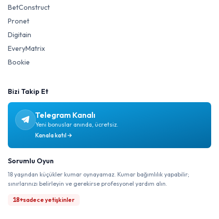
BetConstruct
Pronet
Digitain
EveryMatrix
Bookie
Bizi Takip Et
Telegram Kanalı
Yeni bonuslar anında, ücretsiz.
Kanala katıl
Sorumlu Oyun
18 yaşından küçükler kumar oynayamaz. Kumar bağımlılık yapabilir;
sınırlarınızı belirleyin ve gerekirse profesyonel yardım alın.
18+
sadece yetişkinler