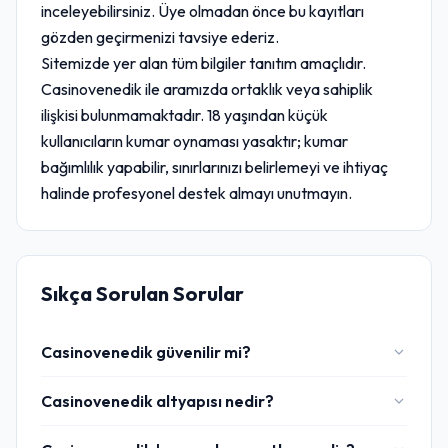
inceleyebilirsiniz. Üye olmadan önce bu kayıtları
gözden geçirmenizi tavsiye ederiz.
Sitemizde yer alan tüm bilgiler tanıtım amaçlıdır.
Casinovenedik ile aramızda ortaklık veya sahiplik
ilişkisi bulunmamaktadır. 18 yaşından küçük
kullanıcıların kumar oynaması yasaktır; kumar
bağımlılık yapabilir, sınırlarınızı belirlemeyi ve ihtiyaç
halinde profesyonel destek almayı unutmayın.
Sıkça Sorulan Sorular
Casinovenedik güvenilir mi?
Casinovenedik altyapısı nedir?