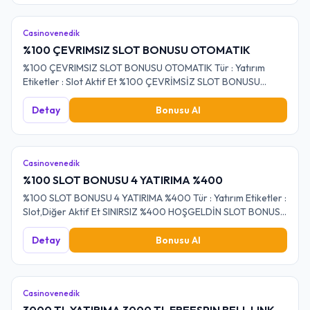
BONUS
Casinovenedik
%100 ÇEVRIMSIZ SLOT BONUSU OTOMATIK
%100 ÇEVRIMSIZ SLOT BONUSU OTOMATIK Tür : Yatırım
Etiketler : Slot Aktif Et %100 ÇEVRİMSİZ SLOT BONUSU
KURALLARI1. Bu promosyondan minimum 5…
Detay
Bonusu Al
BONUS
Casinovenedik
%100 SLOT BONUSU 4 YATIRIMA %400
%100 SLOT BONUSU 4 YATIRIMA %400 Tür : Yatırım Etiketler :
Slot,Diğer Aktif Et SINIRSIZ %400 HOŞGELDİN SLOT BONUSU
Bu promosyondan sitemize …
Detay
Bonusu Al
BONUS
Casinovenedik