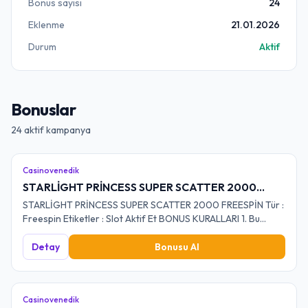
Bonus sayısı
24
Eklenme
21.01.2026
Durum
Aktif
Bonuslar
24 aktif kampanya
BONUS
Casinovenedik
STARLİGHT PRİNCESS SUPER SCATTER 2000
FREESPİN
STARLİGHT PRİNCESS SUPER SCATTER 2000 FREESPİN Tür :
Freespin Etiketler : Slot Aktif Et BONUS KURALLARI 1. Bu
promosyondan her yatırımınıza …
Detay
Bonusu Al
BONUS
Casinovenedik