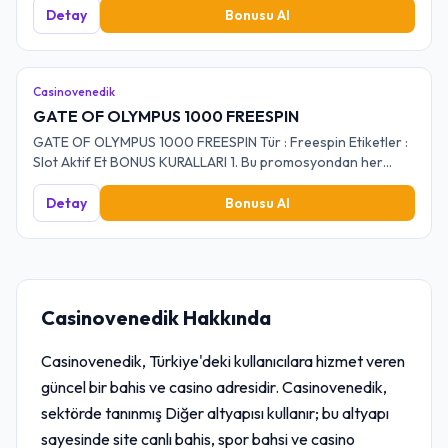
Detay
Bonusu Al
BONUS
Casinovenedik
GATE OF OLYMPUS 1000 FREESPIN
GATE OF OLYMPUS 1000 FREESPIN Tür : Freespin Etiketler :
Slot Aktif Et BONUS KURALLARI 1. Bu promosyondan her
yatırımınıza yararlanabilirsin…
Detay
Bonusu Al
Casinovenedik Hakkında
Casinovenedik, Türkiye'deki kullanıcılara hizmet veren
güncel bir bahis ve casino adresidir. Casinovenedik,
sektörde tanınmış Diğer altyapısı kullanır; bu altyapı
sayesinde site canlı bahis, spor bahsi ve casino