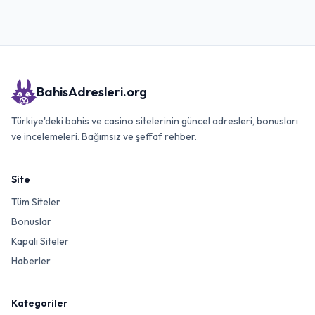
BahisAdresleri.org
Türkiye'deki bahis ve casino sitelerinin güncel adresleri, bonusları
ve incelemeleri. Bağımsız ve şeffaf rehber.
Site
Tüm Siteler
Bonuslar
Kapalı Siteler
Haberler
Kategoriler