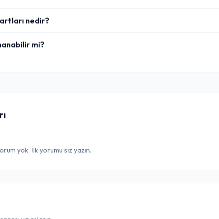
artları nedir?
anabilir mi?
rı
yorum yok. İlk yorumu siz yazın.