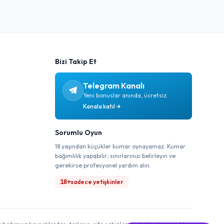
Bizi Takip Et
Telegram Kanalı
Yeni bonuslar anında, ücretsiz.
Kanala katıl
Sorumlu Oyun
18 yaşından küçükler kumar oynayamaz. Kumar
bağımlılık yapabilir; sınırlarınızı belirleyin ve
gerekirse profesyonel yardım alın.
18+
sadece yetişkinler