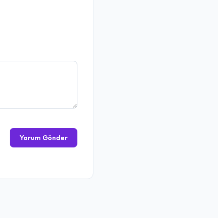
Yorum Gönder