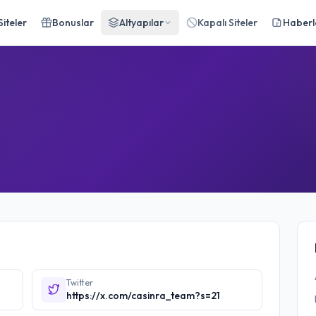
iteler
Bonuslar
Altyapılar
Kapalı Siteler
Haberl
Twitter
https://x.com/casinra_team?s=21