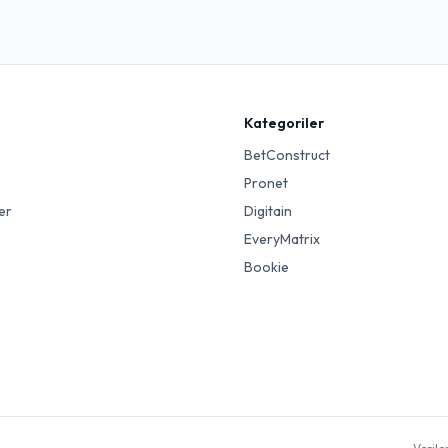
Kategoriler
BetConstruct
Pronet
ler
Digitain
EveryMatrix
Bookie