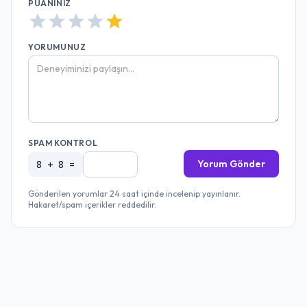
PUANINIZ
YORUMUNUZ
SPAM KONTROL
Yorum Gönder
8 + 8 =
Gönderilen yorumlar 24 saat içinde incelenip yayınlanır.
Hakaret/spam içerikler reddedilir.