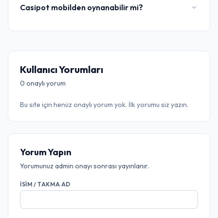
Casipot mobilden oynanabilir mi?
Kullanıcı Yorumları
0 onaylı yorum
Bu site için henüz onaylı yorum yok. İlk yorumu siz yazın.
Yorum Yapın
Yorumunuz admin onayı sonrası yayınlanır.
İSIM / TAKMA AD