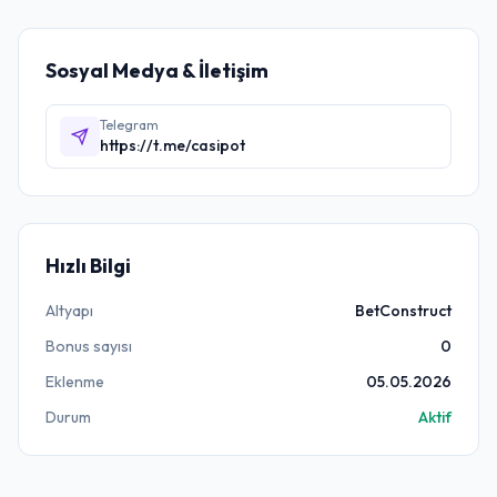
Sosyal Medya & İletişim
Telegram
https://t.me/casipot
Hızlı Bilgi
Altyapı
BetConstruct
Bonus sayısı
0
Eklenme
05.05.2026
Durum
Aktif