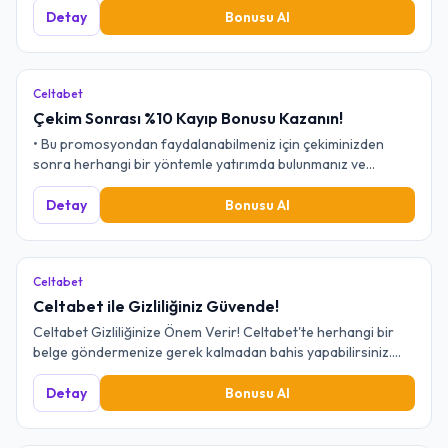
Detay
Bonusu Al
BONUS
Celtabet
Çekim Sonrası %10 Kayıp Bonusu Kazanın!
• Bu promosyondan faydalanabilmeniz için çekiminizden
sonra herhangi bir yöntemle yatırımda bulunmanız ve
çekimden sonraki kaybınızın en az …
Detay
Bonusu Al
BONUS
Celtabet
Celtabet ile Gizliliğiniz Güvende!
Celtabet Gizliliğinize Önem Verir! Celtabet'te herhangi bir
belge göndermenize gerek kalmadan bahis yapabilirsiniz.
Bonus kullanmadığınız ve…
Detay
Bonusu Al