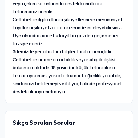
veya çekim sorunlarında destek kanallarını
kullanmanız önerilir.
Celtabet ile ilgili kullanıcı şikayetlerini ve memnuniyet
kayıtlarını şikayetvar.com üzerinde inceleyebilirsiniz.
Üye olmadan önce bu kayıtları gözden geçirmenizi
tavsiye ederiz.
Sitemizde yer alan tüm bilgiler tanıtım amaçlıdır.
Celtabet ile aramızda ortaklık veya sahiplik ilişkisi
bulunmamaktadır. 18 yaşından küçük kullanıcıların
kumar oynaması yasaktır; kumar bağımlılık yapabilir,
sınırlarınızı belirlemeyi ve ihtiyaç halinde profesyonel
destek almayı unutmayın.
Sıkça Sorulan Sorular