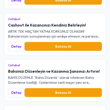
Detay
Bonusu Al
BONUS
Celtabet
Cashout ile Kazancınızı Kendiniz Belirleyin!
ARTIK TEK MAÇTAN YATMA KORKUNUZ OLMASIN!
Bahislerinizin sonuçlanması için endişe etmeyin ve paranızı
istediğiniz zaman bozdurarak karlı çıkı…
Detay
Bonusu Al
BONUS
Celtabet
Bahsinizi Düzenleyin ve Kazanma Şansınızı Artırın!
BAHİS DÜZENLE ''Bahis Düzenle'' olarak nitelenen Bahis
Düzenleme özelliği , Üyelerimize canlı maçın yanı sıra,
önceden seçilmiş olan etkinli…
Detay
Bonusu Al
BONUS