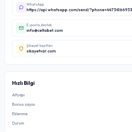
WhatsApp
https://api.whatsapp.com/send/?phone=447341669
E-posta destek
info@celtabet.com
Şikayet kayıtları
sikayetvar.com
Hızlı Bilgi
Altyapı
Bonus sayısı
Eklenme
Durum