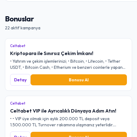
Bonuslar
22 aktif kampanya
BONUS
Celtabet
Kriptopara ile Sınırsız Çekim İmkanı!
• Yatırım ve çekim işlemlerinizi; • Bitcoin, • Litecoin, • Tether
USDT, • Bitcoin Cash, • Etherium ve benzeri coinlerle yapan
tüm kullanıcıl…
Detay
Bonusu Al
BONUS
Celtabet
Celtabet VIP ile Ayrıcalıklı Dünyaya Adım Atın!
• • VIP üye olmak için aylık 200.000 TL deposit veya
1.500.000 TL Turnover rakamına ulaşmanız yeterlidir.
(Casino oyunları 10'da 1 oranında …