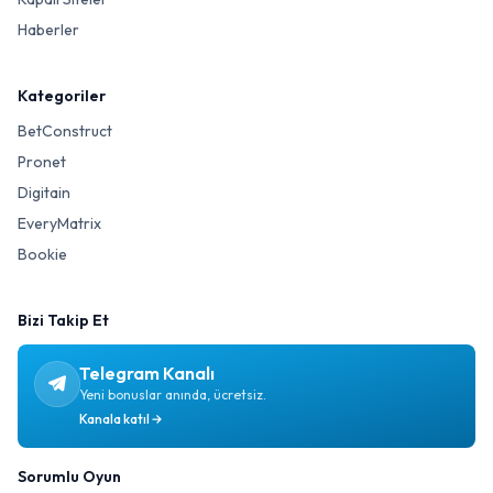
Haberler
Kategoriler
BetConstruct
Pronet
Digitain
EveryMatrix
Bookie
Bizi Takip Et
Telegram Kanalı
Yeni bonuslar anında, ücretsiz.
Kanala katıl
Sorumlu Oyun