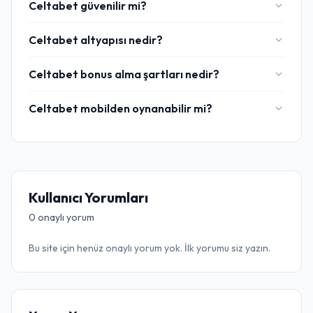
Celtabet güvenilir mi?
Celtabet altyapısı nedir?
Celtabet bonus alma şartları nedir?
Celtabet mobilden oynanabilir mi?
Kullanıcı Yorumları
0 onaylı yorum
Bu site için henüz onaylı yorum yok. İlk yorumu siz yazın.