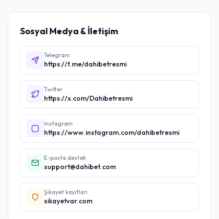
Sosyal Medya & İletişim
Telegram
https://t.me/dahibetresmi
Twitter
https://x.com/Dahibetresmi
Instagram
https://www.instagram.com/dahibetresmi
E-posta destek
support@dahibet.com
Şikayet kayıtları
sikayetvar.com