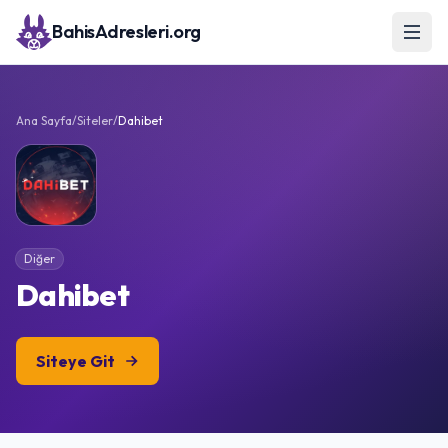
BahisAdresleri.org
Ana Sayfa
/
Siteler
/
Dahibet
Diğer
Dahibet
Siteye Git