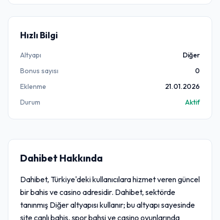
Hızlı Bilgi
Altyapı
Diğer
Bonus sayısı
0
Eklenme
21.01.2026
Durum
Aktif
Dahibet Hakkında
Dahibet, Türkiye'deki kullanıcılara hizmet veren güncel
bir bahis ve casino adresidir. Dahibet, sektörde
tanınmış Diğer altyapısı kullanır; bu altyapı sayesinde
site canlı bahis, spor bahsi ve casino oyunlarında