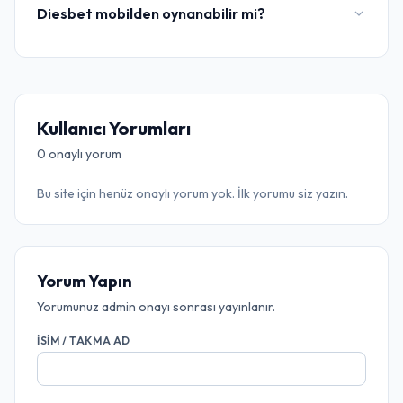
Diesbet mobilden oynanabilir mi?
Kullanıcı Yorumları
0 onaylı yorum
Bu site için henüz onaylı yorum yok. İlk yorumu siz yazın.
Yorum Yapın
Yorumunuz admin onayı sonrası yayınlanır.
İSIM / TAKMA AD