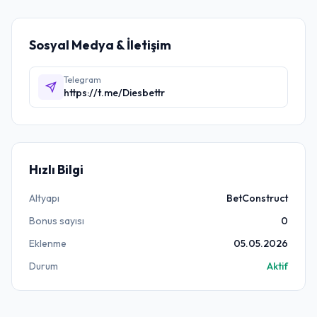
Sosyal Medya & İletişim
Telegram
https://t.me/Diesbettr
Hızlı Bilgi
Altyapı
BetConstruct
Bonus sayısı
0
Eklenme
05.05.2026
Durum
Aktif