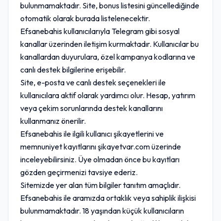
bulunmamaktadır. Site, bonus listesini güncellediğinde
otomatik olarak burada listelenecektir.
Efsanebahis kullanıcılarıyla Telegram gibi sosyal
kanallar üzerinden iletişim kurmaktadır. Kullanıcılar bu
kanallardan duyurulara, özel kampanya kodlarına ve
canlı destek bilgilerine erişebilir.
Site, e-posta ve canlı destek seçenekleri ile
kullanıcılara aktif olarak yardımcı olur. Hesap, yatırım
veya çekim sorunlarında destek kanallarını
kullanmanız önerilir.
Efsanebahis ile ilgili kullanıcı şikayetlerini ve
memnuniyet kayıtlarını şikayetvar.com üzerinde
inceleyebilirsiniz. Üye olmadan önce bu kayıtları
gözden geçirmenizi tavsiye ederiz.
Sitemizde yer alan tüm bilgiler tanıtım amaçlıdır.
Efsanebahis ile aramızda ortaklık veya sahiplik ilişkisi
bulunmamaktadır. 18 yaşından küçük kullanıcıların