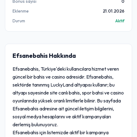
Bonus sayısı
0
Eklenme
21.01.2026
Durum
Aktif
Efsanebahis Hakkında
Efsanebahis, Türkiye'deki kullanıcılara hizmet veren
güncel bir bahis ve casino adresidir. Efsanebahis,
sektörde tanınmış LuckyLand altyapısı kullanır; bu
altyapı sayesinde site canlı bahis, spor bahsi ve casino
oyunlarında yüksek oranlı limitlerle bilinir. Bu sayfada
Efsanebahis adresine ait güncel iletişim bilgilerini,
sosyal medya hesaplarını ve aktif kampanyaları
derlemiş bulunuyoruz.
Efsanebahis için listemizde aktif bir kampanya