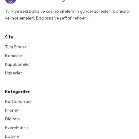
Türkiye'deki bahis ve casino sitelerinin güncel adresleri, bonusları
ve incelemeleri. Bağımsız ve şeffaf rehber.
Site
Tüm Siteler
Bonuslar
Kapalı Siteler
Haberler
Kategoriler
BetConstruct
Pronet
Digitain
EveryMatrix
Bookie