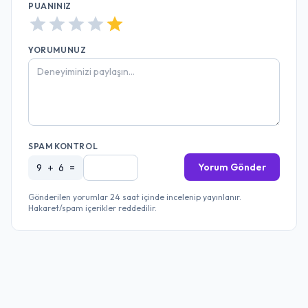
PUANINIZ
YORUMUNUZ
SPAM KONTROL
Yorum Gönder
9 + 6 =
Gönderilen yorumlar 24 saat içinde incelenip yayınlanır.
Hakaret/spam içerikler reddedilir.