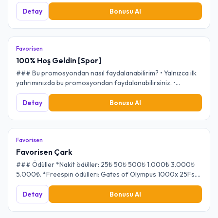
anapara kayıplarınız iç…
Detay
Bonusu Al
BONUS
Favorisen
100% Hoş Geldin [Spor]
### Bu promosyondan nasıl faydalanabilirim? • Yalnızca ilk
yatırımınızda bu promosyondan faydalanabilirsiniz. •
Promosyondan faydalanabilmen…
Detay
Bonusu Al
BONUS
Favorisen
Favorisen Çark
### Ödüller *Nakit ödüller: 25₺ 50₺ 500₺ 1.000₺ 3.000₺
5.000₺. *Freespin ödülleri: Gates of Olympus 1000x 25Fs.
*Sweet Baklava: 50Fs. *Saray…
Detay
Bonusu Al