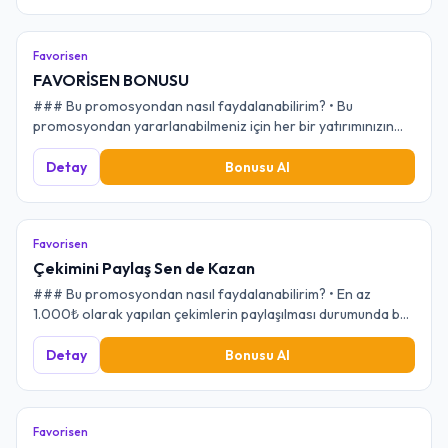
BONUS
Favorisen
FAVORİSEN BONUSU
### Bu promosyondan nasıl faydalanabilirim? • Bu
promosyondan yararlanabilmeniz için her bir yatırımınızın
minimum 250₺ olması gerekmektedir…
Detay
Bonusu Al
BONUS
Favorisen
Çekimini Paylaş Sen de Kazan
### Bu promosyondan nasıl faydalanabilirim? • En az
1.000₺ olarak yapılan çekimlerin paylaşılması durumunda bu
promosyondan faydalanabilirsi…
Detay
Bonusu Al
BONUS
Favorisen