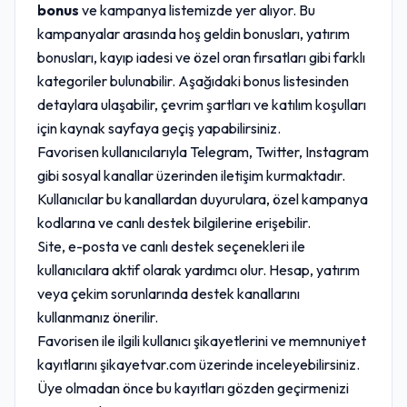
bonus
ve kampanya listemizde yer alıyor. Bu
kampanyalar arasında hoş geldin bonusları, yatırım
bonusları, kayıp iadesi ve özel oran fırsatları gibi farklı
kategoriler bulunabilir. Aşağıdaki bonus listesinden
detaylara ulaşabilir, çevrim şartları ve katılım koşulları
için kaynak sayfaya geçiş yapabilirsiniz.
Favorisen kullanıcılarıyla Telegram, Twitter, Instagram
gibi sosyal kanallar üzerinden iletişim kurmaktadır.
Kullanıcılar bu kanallardan duyurulara, özel kampanya
kodlarına ve canlı destek bilgilerine erişebilir.
Site, e-posta ve canlı destek seçenekleri ile
kullanıcılara aktif olarak yardımcı olur. Hesap, yatırım
veya çekim sorunlarında destek kanallarını
kullanmanız önerilir.
Favorisen ile ilgili kullanıcı şikayetlerini ve memnuniyet
kayıtlarını şikayetvar.com üzerinde inceleyebilirsiniz.
Üye olmadan önce bu kayıtları gözden geçirmenizi