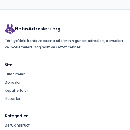
BahisAdresleri.org
Türkiye'deki bahis ve casino sitelerinin güncel adresleri, bonusları
ve incelemeleri. Bağımsız ve şeffaf rehber.
Site
Tüm Siteler
Bonuslar
Kapalı Siteler
Haberler
Kategoriler
BetConstruct