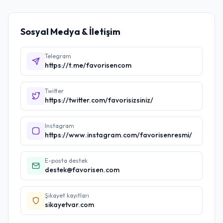
Sosyal Medya & İletişim
Telegram
https://t.me/favorisencom
Twitter
https://twitter.com/favorisizsiniz/
Instagram
https://www.instagram.com/favorisenresmi/
E-posta destek
destek@favorisen.com
Şikayet kayıtları
sikayetvar.com