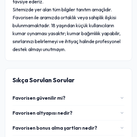
tavsiye ederiz.
Sitemizde yer alan tüm bilgiler tanıtım amaçlıdır.
Favorisen ile aramızda ortaklık veya sahiplik ilişkisi
bulunmamaktadır. 18 yaşından küçük kullanıcıların
kumar oynaması yasaktır; kumar bağımlılık yapabilir,
sınırlarınızı belirlemeyi ve ihtiyaç halinde profesyonel
destek almayı unutmayın.
Sıkça Sorulan Sorular
Favorisen güvenilir mi?
Favorisen altyapısı nedir?
Favorisen bonus alma şartları nedir?