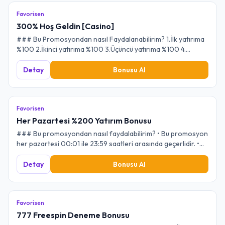
BONUS
Favorisen
300% Hoş Geldin [Casino]
### Bu Promosyondan nasıl Faydalanabilirim? 1.İlk yatırıma
%100 2.İkinci yatırıma %100 3.Üçüncü yatırıma %100 4.
Minimum 500₺ Maximum 10.000…
Detay
Bonusu Al
BONUS
Favorisen
Her Pazartesi %200 Yatırım Bonusu
### Bu promosyondan nasıl faydalabilirim? • Bu promosyon
her pazartesi 00:01 ile 23:59 saatleri arasında geçerlidir. •
Minimum 1.000 ₺ ,maks…
Detay
Bonusu Al
BONUS
Favorisen
777 Freespin Deneme Bonusu