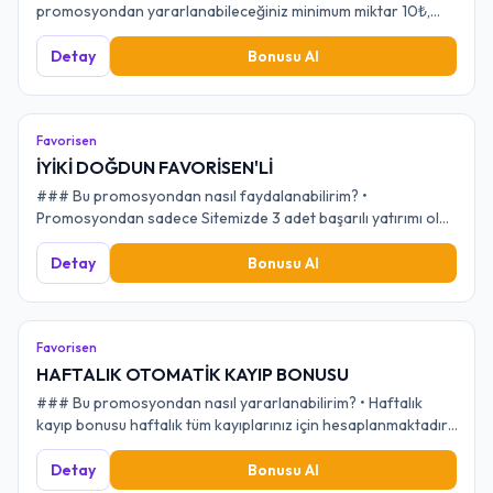
promosyondan yararlanabileceğiniz minimum miktar 10₺,
maksimum yararlanabileceğiniz miktar …
Detay
Bonusu Al
BONUS
Favorisen
İYİKİ DOĞDUN FAVORİSEN'Lİ
### Bu promosyondan nasıl faydalanabilirim? •
Promosyondan sadece Sitemizde 3 adet başarılı yatırımı olan
üyelerimiz faydalanabilir. • Belir…
Detay
Bonusu Al
BONUS
Favorisen
HAFTALIK OTOMATİK KAYIP BONUSU
### Bu promosyondan nasıl yararlanabilirim? • Haftalık
kayıp bonusu haftalık tüm kayıplarınız için hesaplanmaktadır.
Bonusun çevrim süresi 3…
Detay
Bonusu Al