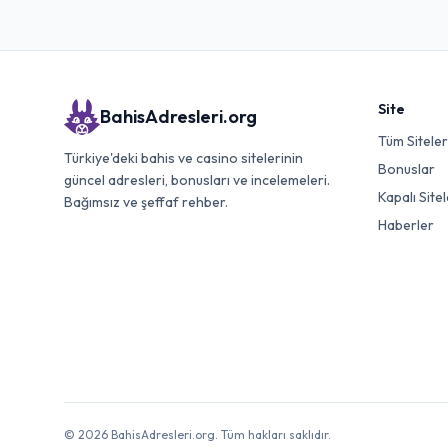
Site
BahisAdresleri.org
Tüm Siteler
Türkiye'deki bahis ve casino sitelerinin
Bonuslar
güncel adresleri, bonusları ve incelemeleri.
Kapalı Site
Bağımsız ve şeffaf rehber.
Haberler
© 2026 BahisAdresleri.org. Tüm hakları saklıdır.