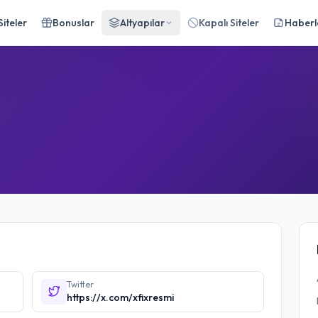
iteler
Bonuslar
Altyapılar
Kapalı Siteler
Haberl
Twitter
https://x.com/xfixresmi