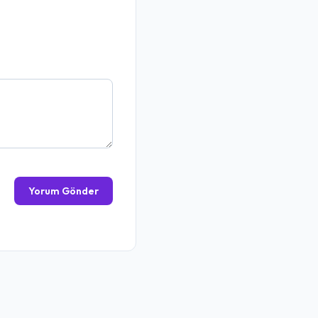
Yorum Gönder