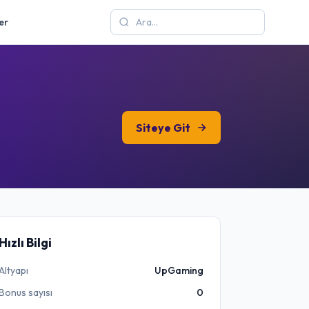
er
Siteye Git
Hızlı Bilgi
Altyapı
UpGaming
Bonus sayısı
0