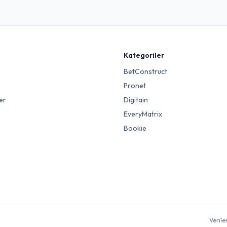
Kategoriler
BetConstruct
Pronet
ler
Digitain
EveryMatrix
Bookie
Verile