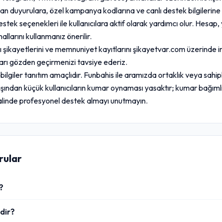
dan duyurulara, özel kampanya kodlarına ve canlı destek bilgilerine e
estek seçenekleri ile kullanıcılara aktif olarak yardımcı olur. Hesap
llarını kullanmanız önerilir.
nıcı şikayetlerini ve memnuniyet kayıtlarını şikayetvar.com üzerinde i
arı gözden geçirmenizi tavsiye ederiz.
lgiler tanıtım amaçlıdır. Funbahis ile aramızda ortaklık veya sahiplik
ndan küçük kullanıcıların kumar oynaması yasaktır; kumar bağımlılık 
halinde profesyonel destek almayı unutmayın.
rular
?
dir?